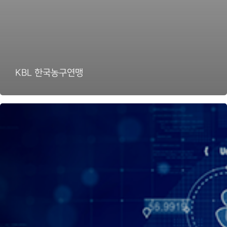
KBL 한국농구연맹