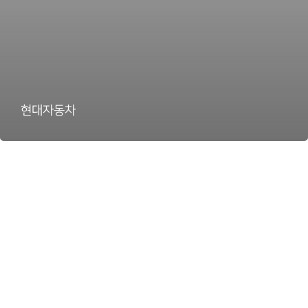
현대자동차