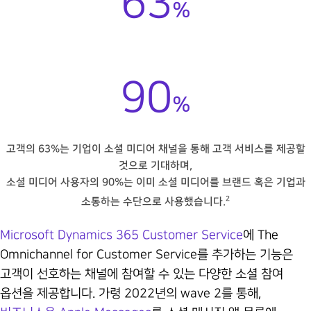
63
%
90
%
고객의 63%는 기업이 소셜 미디어 채널을 통해 고객 서비스를 제공할
것으로 기대하며,
소셜 미디어 사용자의 90%는 이미 소셜 미디어를 브랜드 혹은 기업과
2
소통하는 수단으로 사용했습니다.
Microsoft Dynamics 365 Customer Service
에 The
Omnichannel for Customer Service를 추가하는 기능은
고객이 선호하는 채널에 참여할 수 있는 다양한 소셜 참여
옵션을 제공합니다. 가령 2022년의 wave 2를 통해,