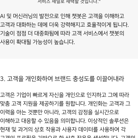
4
서비스 채널로 채택할 것입니다.
AI 및 머신러닝의 발전으로 인해 챗봇은 고객을 이해하고
고객과 대화하는 데에 더욱 강력해지고 효율적이게 됩니다.
기술이 점점 더 대중화됨에 따라 고객 서비스에서 챗봇의
사용이 확대될 가능성이 높습니다.
3. 고객을 개인화하여 브랜드 충성도를 이끌어내라
고객은 기업이 빠르게 자신을 개인으로 인지하고 그에 따라
맞춤 고객 지원을 제공하기를 원합니다. 개인화는 고객과 그
이력을 아는 것뿐만 아니라, 고객의 감정을 실시간으로
이해하고 대응할 수 있음을 의미합니다. 이상적인 솔루션은
현재 및 과거의 상호 작용과 사용자 데이터를 사용하여 각