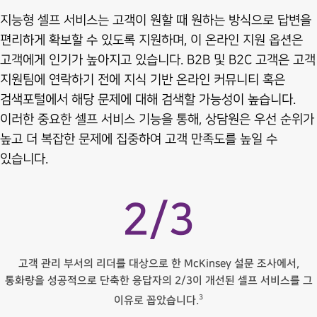
지능형 셀프 서비스는 고객이 원할 때 원하는 방식으로 답변을
편리하게 확보할 수 있도록 지원하며, 이 온라인 지원 옵션은
고객에게 인기가 높아지고 있습니다. B2B 및 B2C 고객은 고객
지원팀에 연락하기 전에 지식 기반 온라인 커뮤니티 혹은
검색포털에서 해당 문제에 대해 검색할 가능성이 높습니다.
이러한 중요한 셀프 서비스 기능을 통해, 상담원은 우선 순위가
높고 더 복잡한 문제에 집중하여 고객 만족도를 높일 수
있습니다.
2/3
고객 관리 부서의 리더를 대상으로 한 McKinsey 설문 조사에서,
통화량을 성공적으로 단축한 응답자의 2/3이 개선된 셀프 서비스를 그
3
이유로 꼽았습니다.