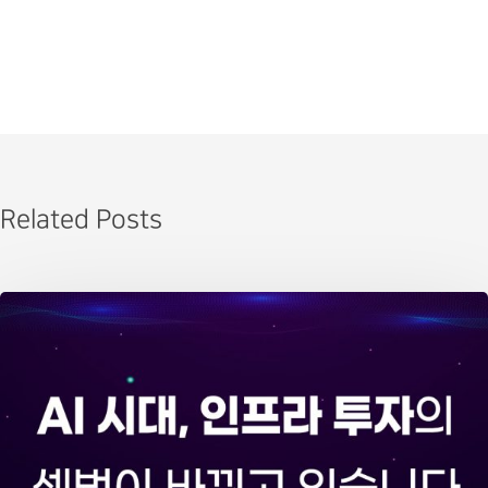
Related Posts