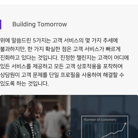
Building Tomorrow
위에 말씀드린 5가지는 고객 서비스의 몇 가지 추세에
불과하지만, 한 가지 확실한 점은 고객 서비스가 빠르게
진화하고 있다는 것입니다. 진정한 챌린지는 고객이 어디에
있든 서비스를 제공하고 모든 고객 상호작용을 포착하여
상담원이 고객 문제를 단일 프로필을 사용하여 해결할 수
있도록 하는 것입니다.