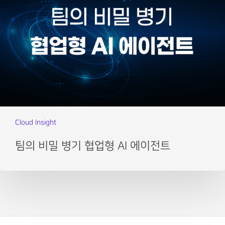
Cloud Insight
팀의 비밀 병기 협업형 AI 에이전트