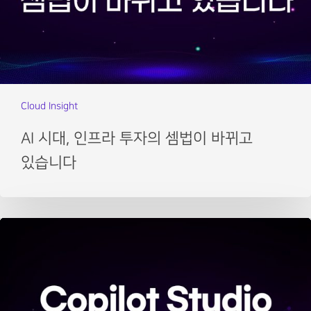
Cloud Insight
AI 시대, 인프라 투자의 셈법이 바뀌고
있습니다