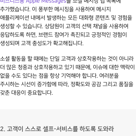
비즈니스용 Apple Messages
를 소셜 메시징 앱 목록에
추가했습니다. 이 풍부한 메시징을 사용하여 메시지
애플리케이션 내에서 발생하는 모든 대화형 콘텐츠 및 경험을
생성할 수 있습니다. 상담원이 고객의 선택 채널을 사용하여
응답하도록 하면, 브랜드 참여가 촉진되고 긍정적인 경험이
생성되며 고객 충성도가 확고해집니다.
소셜 활동을 할 때에는 단일 고객과 상호작용하는 것이 아니라
더 많은 청중과 상호작용하고 있기 때문에, 이슈에 대한 맥락이
없을 수도 있다는 점을 항상 기억해야 합니다. 여러분을
주시하는 시선이 증가함에 따라, 정확도와 공감 그리고 품질을
갖춘 대응이 중요합니다.
2. 고객이 스스로 셀프-서비스를 하도록 도와라