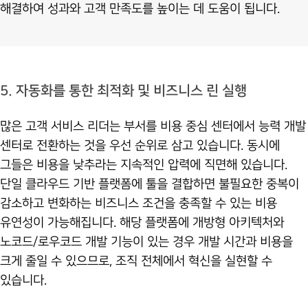
해결하여 성과와 고객 만족도를 높이는 데 도움이 됩니다.
5. 자동화를 통한 최적화 및 비즈니스 린 실행
많은 고객 서비스 리더는 부서를 비용 중심 센터에서 능력 개발
센터로 전환하는 것을 우선 순위로 삼고 있습니다. 동시에
그들은 비용을 낮추라는 지속적인 압력에 직면해 있습니다.
단일 클라우드 기반 플랫폼에 툴을 결합하면 불필요한 중복이
감소하고 변화하는 비즈니스 조건을 충족할 수 있는 비용
유연성이 가능해집니다. 해당 플랫폼에 개방형 아키텍처와
노코드/로우코드 개발 기능이 있는 경우 개발 시간과 비용을
크게 줄일 수 있으므로, 조직 전체에서 혁신을 실현할 수
있습니다.