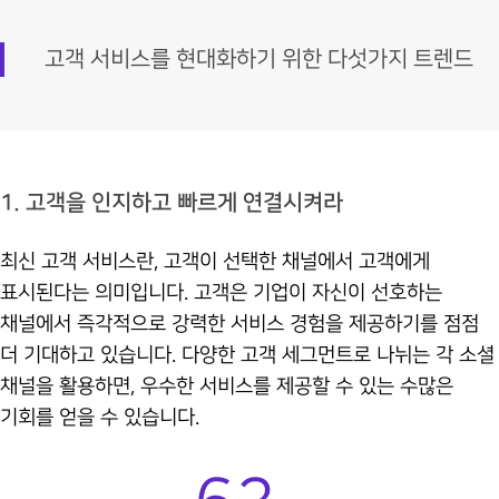
고객 서비스를 현대화하기 위한 다섯가지 트렌드
1. 고객을 인지하고 빠르게 연결시켜라
최신 고객 서비스란, 고객이 선택한 채널에서 고객에게
표시된다는 의미입니다. 고객은 기업이 자신이 선호하는
채널에서 즉각적으로 강력한 서비스 경험을 제공하기를 점점
더 기대하고 있습니다. 다양한 고객 세그먼트로 나뉘는 각 소셜
채널을 활용하면, 우수한 서비스를 제공할 수 있는 수많은
기회를 얻을 수 있습니다.