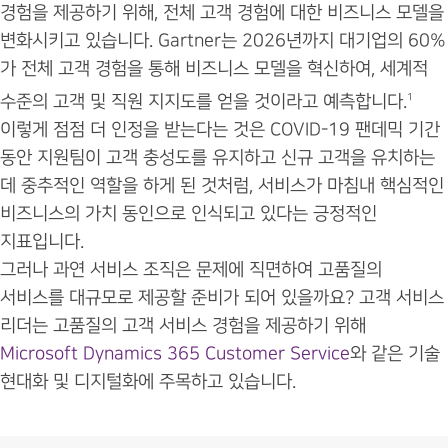
경험을 제공하기 위해, 전체 고객 경험에 대한 비즈니스 모델을
변화시키고 있습니다. Gartner는 2026년까지 대기업의 60%
가 전체 고객 경험을 통해 비즈니스 모델을 혁신하여, 세계적
수준의 고객 및 직원 지지도를 얻을 것이라고 예측합니다.
1
이렇게 점점 더 인정을 받는다는 것은 COVID-19 팬데믹 기간
동안 지원팀이 고객 충성도를 유지하고 신규 고객을 유치하는
데 중추적인 역할을 하게 된 것처럼, 서비스가 마침내 핵심적인
비즈니스의 가치 동인으로 인식되고 있다는 긍정적인
지표입니다.
그러나 과연 서비스 조직은 문제에 직면하여 고품질의
서비스를 대규모로 제공할 준비가 되어 있을까요? 고객 서비스
리더는 고품질의 고객 서비스 경험을 제공하기 위해
Microsoft Dynamics 365 Customer Service
와 같은 기술
현대화 및 디지털화에 주목하고 있습니다.