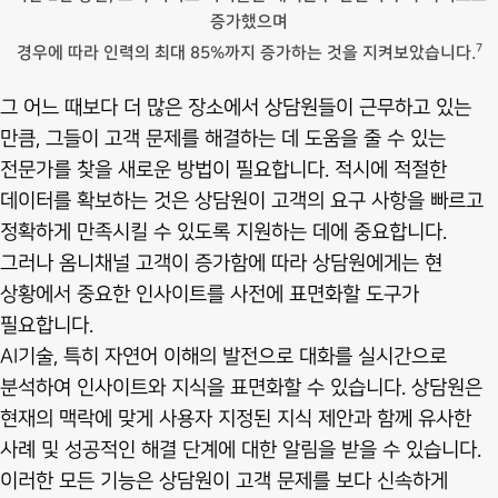
증가했으며
7
경우에 따라 인력의 최대 85%까지 증가하는 것을 지켜보았습니다.
그 어느 때보다 더 많은 장소에서 상담원들이 근무하고 있는
만큼, 그들이 고객 문제를 해결하는 데 도움을 줄 수 있는
전문가를 찾을 새로운 방법이 필요합니다. 적시에 적절한
데이터를 확보하는 것은 상담원이 고객의 요구 사항을 빠르고
정확하게 만족시킬 수 있도록 지원하는 데에 중요합니다.
그러나 옴니채널 고객이 증가함에 따라 상담원에게는 현
상황에서 중요한 인사이트를 사전에 표면화할 도구가
필요합니다.
AI기술, 특히 자연어 이해의 발전으로 대화를 실시간으로
분석하여 인사이트와 지식을 표면화할 수 있습니다. 상담원은
현재의 맥락에 맞게 사용자 지정된 지식 제안과 함께 유사한
사례 및 성공적인 해결 단계에 대한 알림을 받을 수 있습니다.
이러한 모든 기능은 상담원이 고객 문제를 보다 신속하게