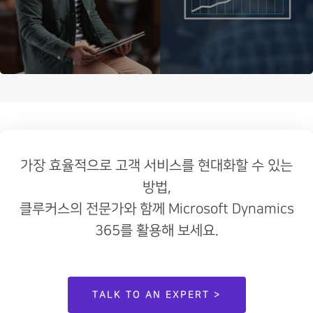
가장 효율적으로 고객 서비스를 현대화할 수 있는
방법,
클루커스의 전문가와 함께 Microsoft Dynamics
365를 활용해 보세요.
TALK TO AN EXPERT >