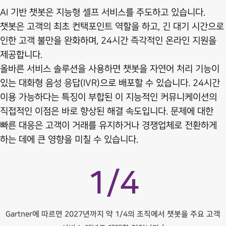
AI 기반 챗봇은 지능형 셀프 서비스를 주도하고 있습니다.
챗봇은 고객의 최초 컨택포인트 역할을 하고, 긴 대기 시간으로
인한 고객 불만을 완화하며, 24시간 즉각적인 온라인 지원을
제공합니다.
올바른 서비스 솔루션을 사용하면 챗봇을 자연어 처리 기능이
있는 대화형 음성 응답(IVR)으로 배포할 수 있습니다. 24시간
이용 가능하다는 특징이 부합된 이 지능적인 커뮤니케이션의
직접적인 이점은 바로 향상된 해결 속도입니다. 문제에 대한
빠른 대응은 고객이 거래를 유지하거나 경쟁업체로 전환하게
하는 데에 큰 영향을 미칠 수 있습니다.
1/4
Gartner에 따르면 2027년까지 약 1/4의 조직에서 챗봇을 주요 고객