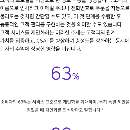
고객의 프로필을 기반으로 한 상호 작용을 생성합니다. 고객의
이름으로 인사하고 이메일 주소나 전화번호로 주문을 자동으로
불러오는 것처럼 간단할 수도 있고, 이 첫 단계를 수행한 후
능동적인 고객 관리를 구현하는 것을 의미할 수도 있습니다.
고객 서비스를 개인화하는 이러한 추세는 고객과의 관계
가치를 입증하고, CSAT를 향상하며 충성도를 강화하는 동시에
회사의 수익에 상당한 영향을 미칩니다.
63
%
소비자의 63%는 서비스 표준으로 개인화를 기대하며, 특히 특별 제안을
5
받았을 때 개인화를 인식한다고 말합니다.