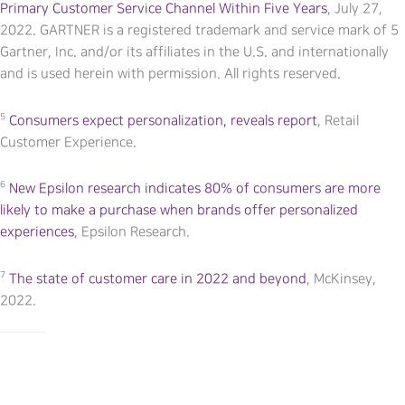
Primary Customer Service Channel Within Five Years
, July 27,
2022. GARTNER is a registered trademark and service mark of 5
Gartner, Inc. and/or its affiliates in the U.S. and internationally
and is used herein with permission. All rights reserved.
5
Consumers expect personalization, reveals report
, Retail
Customer Experience.
6
New Epsilon research indicates 80% of consumers are more
likely to make a purchase when brands offer personalized
experiences
, Epsilon Research.
7
The state of customer care in 2022 and beyond
, McKinsey,
2022.