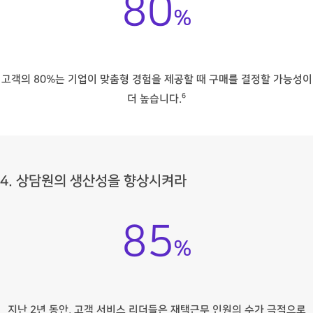
80
%
고객의 80%는 기업이 맞춤형 경험을 제공할 때 구매를 결정할 가능성이
6
더 높습니다.
4. 상담원의 생산성을 향상시켜라
85
%
지난 2년 동안, 고객 서비스 리더들은 재택근무 인원의 수가 극적으로