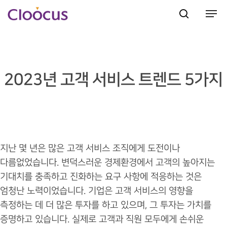
Hit enter to search or ESC to close
2023년 고객 서비스 트렌드 5가지
지난 몇 년은 많은 고객 서비스 조직에게 도전이나
다름없었습니다. 변덕스러운 경제환경에서 고객의 높아지는
기대치를 충족하고 진화하는 요구 사항에 적응하는 것은
엄청난 노력이었습니다. 기업은 고객 서비스의 영향을
측정하는 데 더 많은 투자를 하고 있으며, 그 투자는 가치를
증명하고 있습니다. 실제로 고객과 직원 모두에게 손쉬운