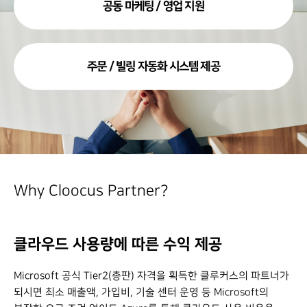
공동 마케팅 / 영업 지원
주문 / 빌링 자동화 시스템 제공
Why Cloocus Partner?
클라우드 사용량에 따른 수익 제공
Microsoft 공식 Tier2(총판) 자격을 획득한 클루커스의 파트너가
되시면 최소 매출액, 가입비, 기술 센터 운영 등 Microsoft의