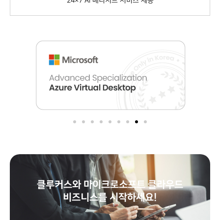
24×7 AI 매니지드 서비스 제공
클루커스와 마이크로소프트 클라우드
비즈니스를 시작하세요!