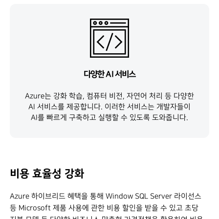
다양한 AI 서비스
Azure는 강화 학습, 컴퓨터 비전, 자연어 처리 등 다양한
AI 서비스를 제공합니다. 이러한 서비스는 개발자들이
AI를 빠르게 구축하고 실행할 수 있도록 도와줍니다.
비용 효율성 강화
Azure 하이브리드 혜택을 통해 Window SQL Server 라이선스
등 Microsoft 제품 사용에 관한 비용 할인을 받을 수 있고 초당