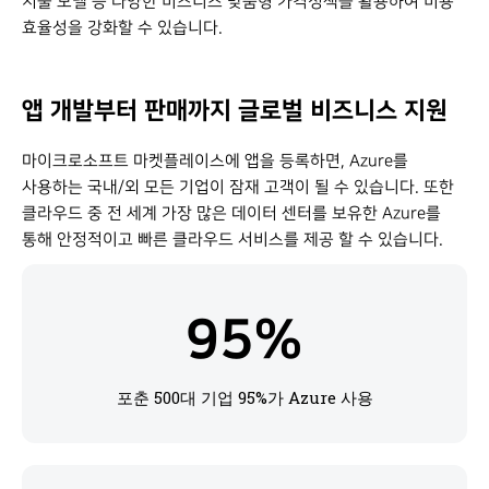
지불 모델 등 다양한 비즈니스 맞춤형 가격정책을 활용하여 비용
효율성을 강화할 수 있습니다.
앱 개발부터 판매까지 글로벌 비즈니스 지원
마이크로소프트 마켓플레이스에 앱을 등록하면, Azure를
사용하는 국내/외 모든 기업이 잠재 고객이 될 수 있습니다. 또한
클라우드 중 전 세계 가장 많은 데이터 센터를 보유한 Azure를
통해 안정적이고 빠른 클라우드 서비스를 제공 할 수 있습니다.
95
%
포춘 500대 기업 95%가 Azure 사용