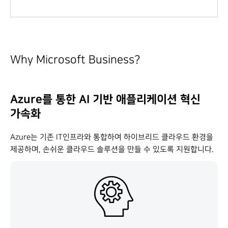
Why Microsoft Business?
Azure를 통한 AI 기반 애플리케이션 혁신
가속화
Azure는 기존 IT인프라와 통합하여 하이브리드 클라우드 환경을
제공하며, 손쉬운 클라우드 솔루션을 만들 수 있도록 지원합니다.