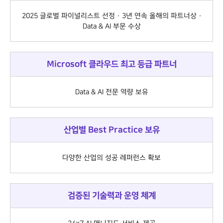
2025 글로벌 파이널리스트 선정 · 3년 연속 올해의 파트너상 ·
Data & AI 부문 수상
Microsoft 클라우드 최고 등급 파트너
Data & AI 전문 역량 보유
산업별 Best Practice 보유
다양한 산업의 성공 레퍼런스 확보
검증된 기술력과 운영 체계