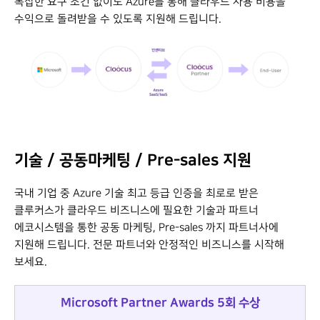
복잡한 요구 조건 없이도 Azure를 통해 클라우드 사용 비용을
수익으로 돌려받을 수 있도록 지원해 드립니다.
기술 / 공동마케팅 / Pre-sales 지원
국내 기업 중 Azure 기술 최고 등급 인증을 최로로 받은
클루커스가 클라우드 비즈니스에 필요한 기술과 파트너
에코시스템을 통한 공동 마케팅, Pre-sales 까지 파트너사에
지원해 드립니다. 전문 파트너와 안정적인 비즈니스를 시작해
보세요.
Microsoft Partner Awards 5회 수상