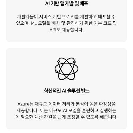
AI 기반 앱 개발 및 배포
개발자들이 서비스 기반으로 AI를 개발하고 배포할 수
있으며, ML 모델을 배치 및 관리하기 위한 기본 코드 및
API도 제공합니다.
혁신적인 AI 솔루션 빌드
Azure는 대규모 데이터 처리와 분석이 높은 확장성을
제공합니다. 이는 대규모 AI 모델을 훈련하고 실행하는
데 필요한 계산 자원을 쉽게 조정할 수 있도록 해줍니다.