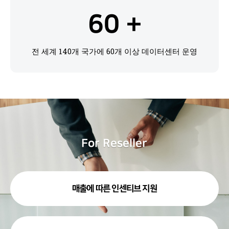
60
 +
전 세계 140개 국가에 60개 이상 데이터센터 운영
For Reseller
매출에 따른 인센티브 지원