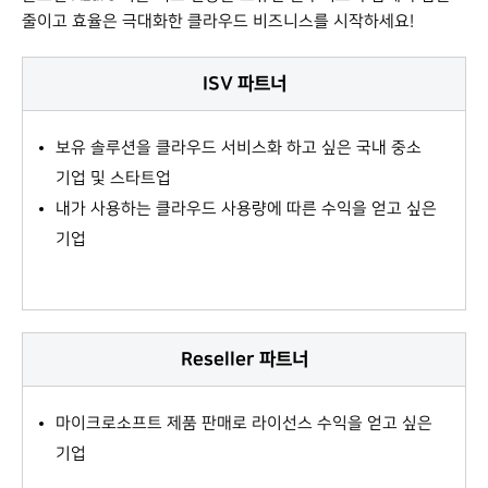
줄이고 효율은 극대화한 클라우드 비즈니스를 시작하세요!
ISV 파트너
보유 솔루션을 클라우드 서비스화 하고 싶은 국내 중소
기업 및 스타트업
내가 사용하는 클라우드 사용량에 따른 수익을 얻고 싶은
기업
Reseller 파트너
마이크로소프트 제품 판매로 라이선스 수익을 얻고 싶은
기업