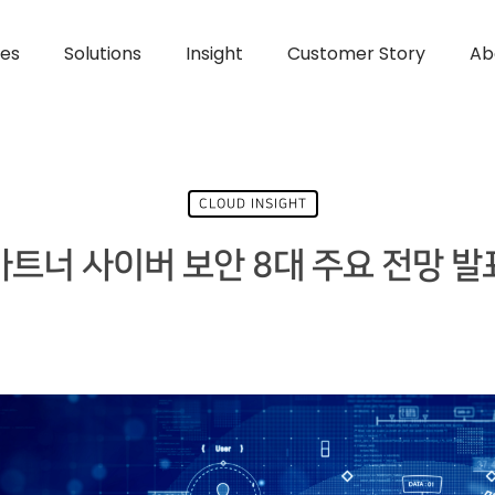
ces
Solutions
Insight
Customer Story
Ab
CLOUD INSIGHT
가트너 사이버 보안 8대 주요 전망 발