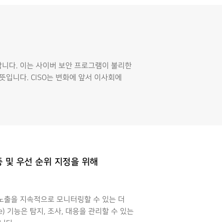
니다. 이는 사이버 보안 프로그램이 불리한
입니다. CISO는 변화에 앞서 이사회에
증 및 우선 순위 지정을 위해
 노출을 지속적으로 모니터링할 수 있는 더
onse) 기능은 탐지, 조사, 대응을 관리할 수 있는