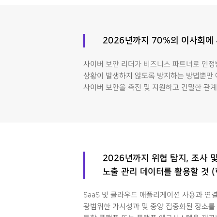
2026년까지 70%의 이사회에
사이버 보안 리더가 비즈니스 파트너로 인정
상황이 발생하지 않도록 방지하는 방법뿐만 아
사이버 보안을 촉진 및 지원하고 긴밀한 관계
2026년까지 위협 탐지, 조사 
노출 관리 데이터를 활용할 것 (
SaaS 및 클라우드 애플리케이션 사용과 연
광범위한 가시성과 및 중앙 집중화된 장소를 필요로 합니