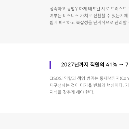
성숙하고 광범위하게 배포된 제로 트러스트 구
여부는 비즈니스 가치로 전환할 수 있는지에
쉽게 파악하고 복잡성을 단계적으로 관리할 
2027년까지 직원의 41% → 7
CISO의 역할과 책임 범위는 통제책임자(Contro
재구성하는 것이 다가올 변화의 핵심이다. 
지식을 갖추게 해야 한다.