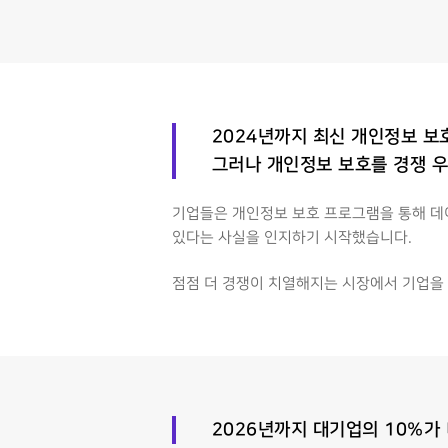
2024년까지 최신 개인정보 보
그러나 개인정보 보호를 경쟁 우
기업들은 개인정보 보호 프로그램을 통해 데이
있다는 사실을 인지하기 시작했습니다.
점점 더 경쟁이 치열해지는 시장에서 기업을 
2026년까지 대기업의 10%가