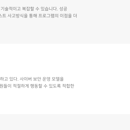
 기술적이고 복잡할 수 있습니다. 성공
스트 사고방식을 통해 프로그램의 이점을 더
로 변화하고 있다. 사이버 보안 운영 모델을
직원들이 적절하게 행동할 수 있도록 적합한