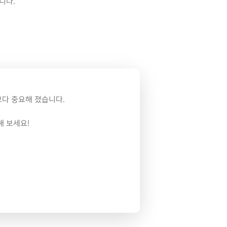
니다.
보다 중요해 졌습니다.
해 보세요!