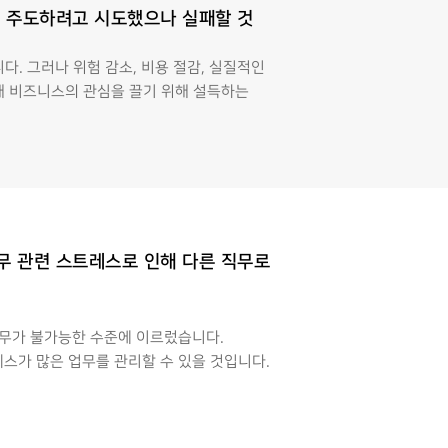
을 주도하려고 시도했으나 실패할 것
다. 그러나 위험 감소, 비용 절감, 실질적인
통해 비즈니스의 관심을 끌기 위해 설득하는
업무 관련 스트레스로 인해 다른 직무로
업무가 불가능한 수준에 이르렀습니다.
스가 많은 업무를 관리할 수 있을 것입니다.