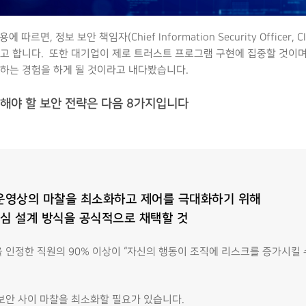
따르면, 정보 보안 책임자(Chief Information Security Officer
고 합니다. 또한 대기업이 제로 트러스트 프로그램 구현에 집중할 것이며
하는 경험을 하게 될 것이라고 내다봤습니다.
립해야 할 보안 전략은 다음 8가지입니다
는 운영상의 마찰을 최소화하고 제어를 극대화하기 위해
심 설계 방식을 공식적으로 채택할 것
을 인정한 직원의 90% 이상이 “자신의 행동이 조직에 리스크를 증가시킬
 보안 사이 마찰을 최소화할 필요가 있습니다.