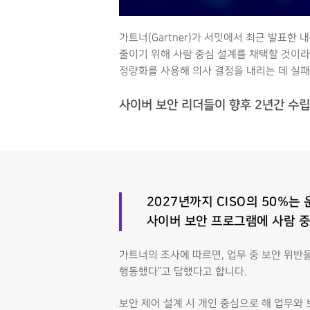
가트너(Gartner)가 서밋에서 최근 발표한 내용에 
줄이기 위해 사람 중심 설계를 채택할 것이라
정량화를 사용해 의사 결정을 내리는 데 실패
사이버 보안 리더들이 향후 2년간 수
2027
년까지 CISO의 50%
사이버 보안 프로그램에 사람 중
가트너의 조사에 따르면, 업무 중 보안 위반
행동했다”고 답했다고 합니다.
보안 제어 설계 시 개인 중심으로 해 업무와