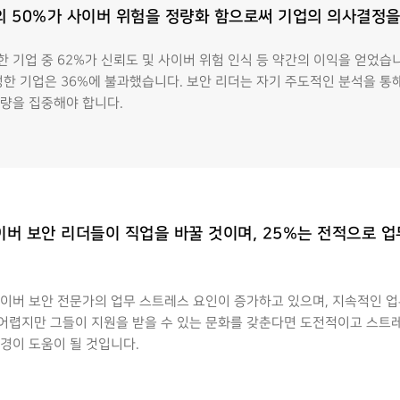
의 50%가 사이버 위험을 정량화 함으로써 기업의 의사결정
기업 중 62%가 신뢰도 및 사이버 위험 인식 등 약간의 이익을 얻었습니
성한 기업은 36%에 불과했습니다. 보안 리더는 자기 주도적인 분석을 
량을 집중해야 합니다.
이버 보안 리더들이 직업을 바꿀 것이며, 25%는 전적으로 
사이버 보안 전문가의 업무 스트레스 요인이 증가하고 있으며, 지속적인 
어렵지만 그들이 지원을 받을 수 있는 문화를 갖춘다면 도전적이고 스트레
경이 도움이 될 것입니다.