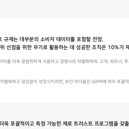
호 규제는 대부분의 소비자 데이터를 포함할 전망,
위 선점을 위한 무기로 활용하는 데 성공한 조직은 10%가 채
터를 더욱 광범위하게 사용하고 경쟁사와 차별화하며, 고객, 파트너, 투
차별화하고 끊임없이 성장시키려면, 보안 리더들은 GDPR에 따라 포괄적
 더욱 포괄적이고 측정 가능한 제로 트러스트 프로그램을 갖출 