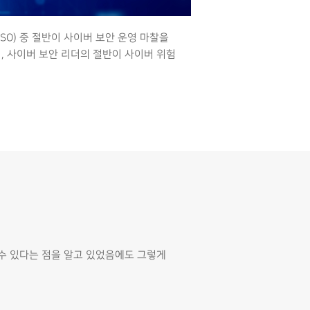
, CISO) 중 절반이 사이버 보안 운영 마찰을
, 사이버 보안 리더의 절반이 사이버 위험
 수 있다는 점을 알고 있었음에도 그렇게