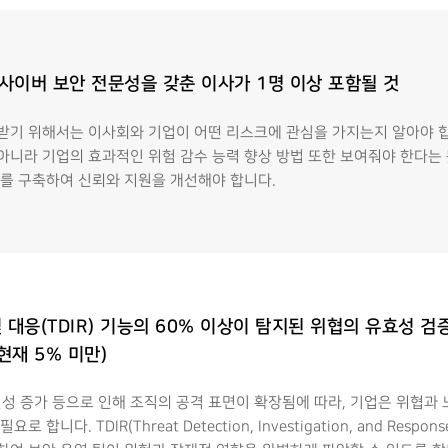
 사이버 보안 전문성을 갖춘 이사가 1명 이상 포함될 것
받기 위해서는 이사회와 기업이 어떤 리스크에 관심을 가지는지 알아야 합
니라 기업의 효과적인 위험 감수 능력 향상 방법 또한 보여줘야 한다는 뜻
를 구축하여 신뢰와 지원을 개선해야 합니다.
및 대응(TDIR) 기능의 60% 이상이 탐지된 위협의 유효성 검
현재 5% 미만)
결성 증가 등으로 인해 조직의 공격 표면이 확장됨에 따라, 기업은 위협과
다. TDIR(Threat Detection, Investigation, and Resp