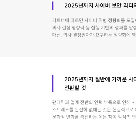
2025년까지 사이버 보안 리더
가트너에 따르면 사이버 위험 정량화를 도입한 
의사 결정 영향력 등 실행 기반의 성과를 달
대신, 의사 결정권자가 요구하는 정량화에 역
2025년까지 절반에 가까운 사
전환할 것
팬데믹과 업계 전반의 인력 부족으로 인해 
스트레스를 완전히 없애는 것은 현실적으로 
문화적 변화를 촉진하는 데는 참여 방식의 변