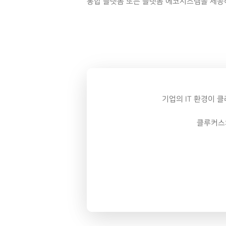
통합 플랫폼 또는 플랫폼 에코시스템을 제공하
기업의 IT 환경이 
클루커스의