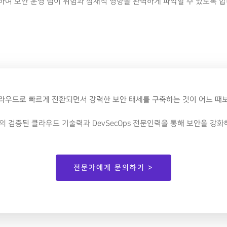
여 보안 운영 팀이 위험과 잠재적 영향을 완벽하게 파악할 수 있도록 합
클라우드로 빠르게 전환되면서 강력한 보안 태세를 구축하는 것이 어느 때
 검증된 클라우드 기술력과 DevSecOps 전문인력을 통해 보안을 강화
전문가에게 문의하기 >