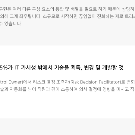
현은 여러 다른 구성 요소의 통합 및 배열을 필요로 하기 때문에 상당히
 의해 크게 좌우됩니다. 소규모로 시작하면 끊임없이 진화하는 제로 트러
수 있습니다.
5%가 IT 가시성 밖에서 기술을 획득, 변경 및 개발할 것
l Owner)에서 리스크 결정 조력자(Risk Decision Facilitator)
기술과 자동화를 넘어 직원과 깊이 소통하여 의사 결정에 영향을 미치고 