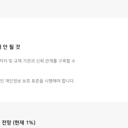
 안 될 것
자자 및 규제 기관과 신뢰 관계를 구축할 수
인 개인정보 보호 표준을 시행해야 합니다.
전망 (현재 1%)