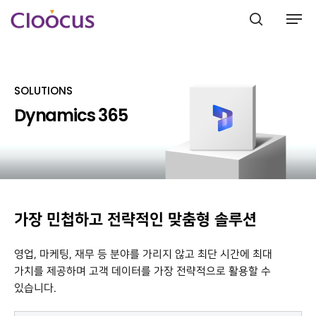
SOLUTIONS
Hit enter to search or ESC to close
Dynamics 365
가장 민첩하고 전략적인 맞춤형 솔루션
영업, 마케팅, 재무 등 분야를 가리지 않고 최단 시간에 최대
가치를 제공하며 고객 데이터를 가장 전략적으로 활용할 수
있습니다.