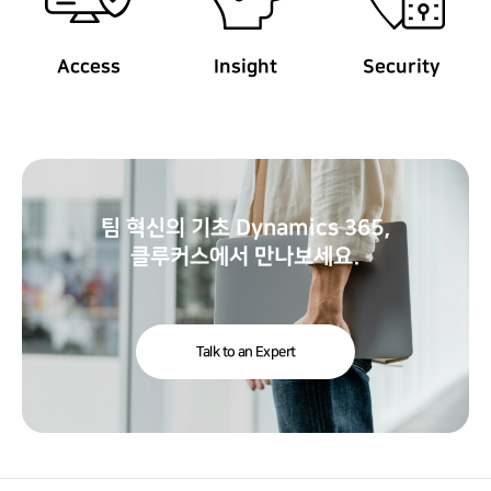
Access
Insight
Security
팀 혁신의 기초 Dynamics 365,
클루커스에서 만나보세요.
Talk to an Expert