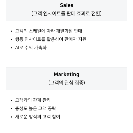
Sales
(고객 인사이트를 판매 효과로 전환)
고객의 스케일에 따라 개별화된 판매
행동 인사이트를 활용하여 판매자 지원
AI로 수익 가속화
Marketing
(고객의 관심 집중)
고객과의 관계 관리
충성도 높은 고객 공략
새로운 방식의 고객 참여