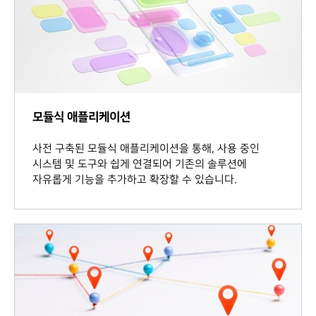
모듈식 애플리케이션
사전 구축된 모듈식 애플리케이션을 통해, 사용 중인
시스템 및 도구와 쉽게 연결되어 기존의 솔루션에
자유롭게 기능을 추가하고 확장할 수 있습니다.