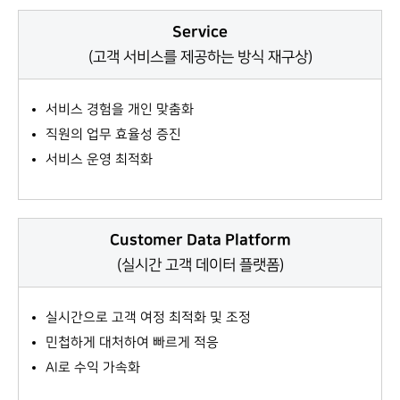
Service
(고객 서비스를 제공하는 방식 재구상)
서비스 경험을 개인 맞춤화
직원의 업무 효율성 증진
서비스 운영 최적화
Customer Data Platform
(실시간 고객 데이터 플랫폼)
실시간으로 고객 여정 최적화 및 조정
민첩하게 대처하여 빠르게 적응
AI로 수익 가속화