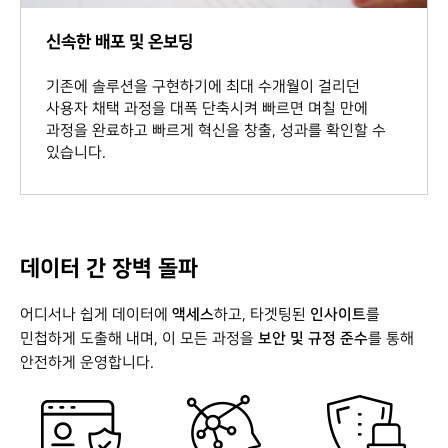
신속한 배포 및 온보딩
기존에 솔루션을 구현하기에 최대 수개월이 걸리던
사용자 채택 과정을 대폭 단축시켜 빠르면 며칠 만에
과정을 완료하고 빠르게 혁신을 창출, 성과를 확인할 수
있습니다.
데이터 간 장벽 돌파
액세스
인사이트
어디서나 쉽게 데이터에
하고, 타겟팅된
를
보안 및 규정 준수
민첩하게 도출해 내며, 이 모든 과정을
를 통해
안전하게 운영합니다.