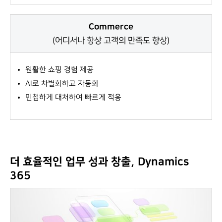
Commerce
(어디서나 항상 고객의 만족도 향상)
원활한 쇼핑 경험 제공
AI로 차별화하고 자동화
민첩하게 대처하여 빠르게 적응
더 효율적인 업무 성과 창출, Dynamics
365