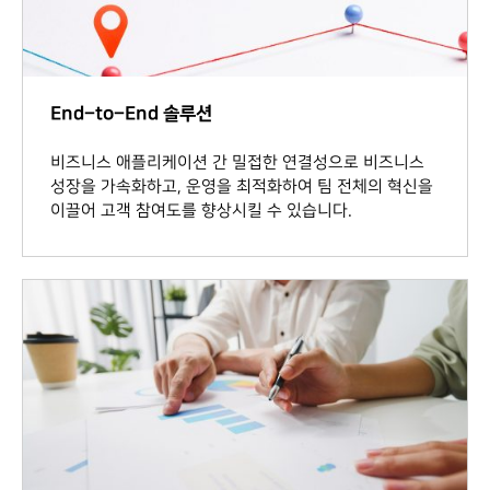
End–to–End 솔루션
비즈니스 애플리케이션 간 밀접한 연결성으로 비즈니스
성장을 가속화하고, 운영을 최적화하여 팀 전체의 혁신을
이끌어 고객 참여도를 향상시킬 수 있습니다.