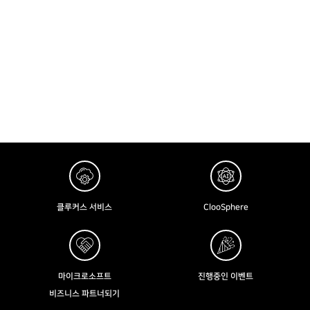
클루커스 서비스
ClooSphere
마이크로소프트
진행중인 이벤트
비즈니스 파트너되기