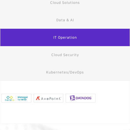
Cloud Solutions
Data & AI
IT Operation
Cloud Security
Kubernetes/DevOps