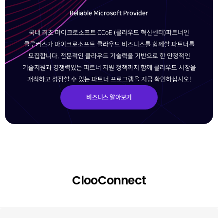
Reliable Microsoft Provider
국내 최초 마이크로소프트 CCoE (클라우드 혁신센터)파트너인
클루커스가 마이크로소프트 클라우드 비즈니스를 함께할 파트너를
모집합니다. 전문적인 클라우드 기술력을 기반으로 한 안정적인
기술지원과 경쟁력있는 파트너 지원 정책까지 함께 클라우드 시장을
개척하고 성장할 수 있는 파트너 프로그램을 지금 확인하십시오!
비즈니스 알아보기
ClooConnect