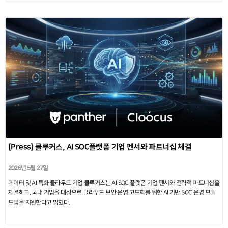
[Press] 클루커스, AI SOC플랫폼 기업 펜서와 파트너십 체결
2026년 5월 27일
데이터 및 AI 특화 클라우드 기업 클루커스는 AI SOC 플랫폼 기업 펜서와 전략적 파트너십을
체결하고, 국내 기업을 대상으로 클라우드 보안 운영 고도화를 위한 AI 기반 SOC 운영 모델
도입을 지원한다고 밝혔다.