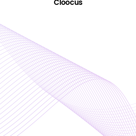
Cloocus