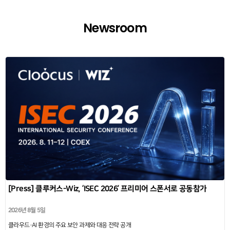
Newsroom
[Press] 클루커스-Wiz, ‘ISEC 2026’ 프리미어 스폰서로 공동참가
2026년 8월 5일
클라우드·AI 환경의 주요 보안 과제와 대응 전략 공개