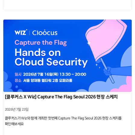
[클루커스 X Wiz] Capture The Flag Seoul 2026 현장 스케치
2026년 7월 23일
클루커스가 Wiz와 함께 개최한 첫번째 Capture The Flag Seoul 2026 현장 스케치를
확인해보세요