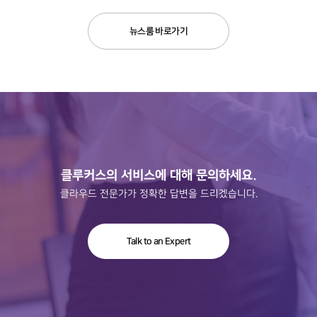
뉴스룸 바로가기
클루커스의 서비스에 대해 문의하세요.
클라우드 전문가가 정확한 답변을 드리겠습니다.
Talk to an Expert