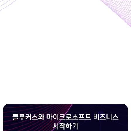
클루커스와 마이크로소프트 비즈니스
시작하기