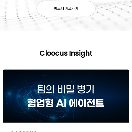
파트너 바로가기
Cloocus Insight