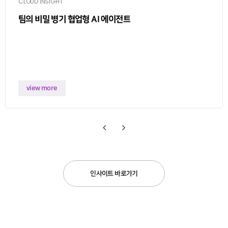
CLOUD INSIGHT
팀의 비밀 병기 협업형 AI 에이전트
view more
Previous
Next
인사이트 바로가기