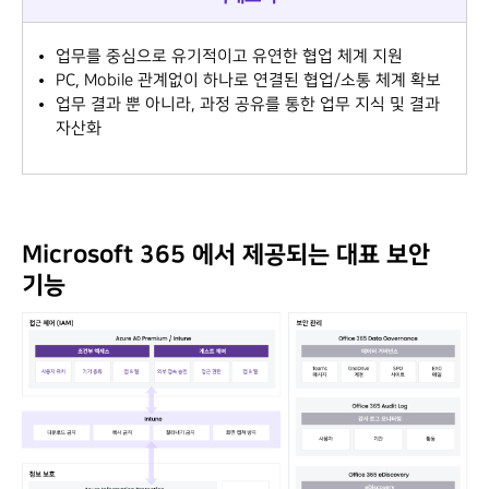
업무를 중심으로 유기적이고 유연한 협업 체계 지원
PC, Mobile 관계없이 하나로 연결된 협업/소통 체계 확보
업무 결과 뿐 아니라, 과정 공유를 통한 업무 지식 및 결과
자산화
Microsoft 365 에서 제공되는 대표 보안
기능