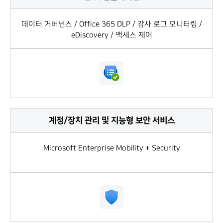
데이터 거버넌스 / Office 365 DLP / 감사 로그 모니터링 /
eDiscovery / 액세스 제어
계정/장치 관리 및 지능형 보안 서비스
Microsoft Enterprise Mobility + Security