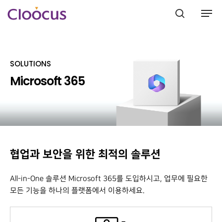
SOLUTIONS
Hit enter to search or ESC to close
Microsoft 365​
협업과 보안을 위한 최적의 솔루션
All-in-One 솔루션 Microsoft 365를 도입하시고, 업무에 필요한
모든 기능을 하나의 플랫폼에서 이용하세요.