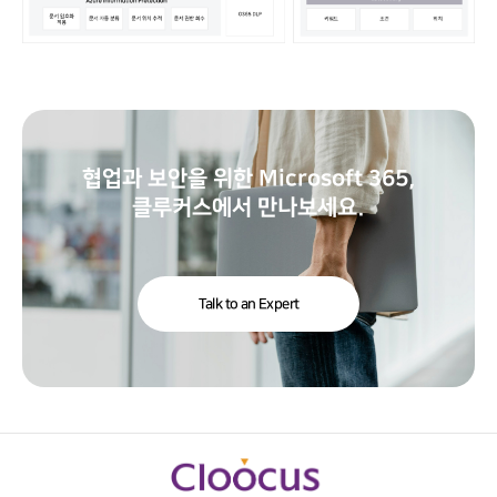
협업과 보안을 위한 Microsoft 365,
클루커스에서 만나보세요.
Talk to an Expert