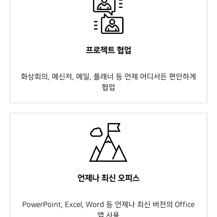
프로젝트 협업
화상회의, 메신저, 메일, 플래너 등 언제 어디서든 편안하게
협업
언제나 최신 오피스
PowerPoint, Excel, Word 등 언제나 최신 버전의 Office
앱 사용