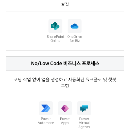
공간
SharePoint
OneDrive
Online
for Biz
No/Low Code 비즈니스 프로세스
코딩 작업 없이 앱을 생성하고 자동화된 워크플로 및 챗봇
구현
Power
Power
Power
Automate
Apps
Virtual
Agents