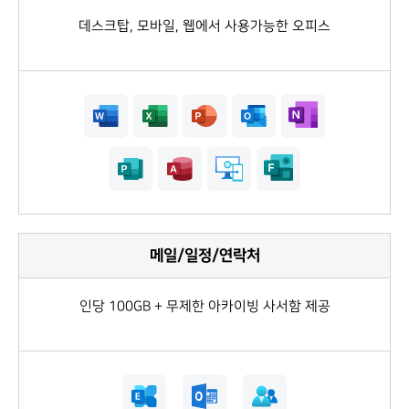
데스크탑, 모바일, 웹에서 사용가능한 오피스
메일/일정/연락처
인당 100GB + 무제한 아카이빙 사서함 제공