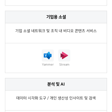
기업용 소셜
기업 소셜 네트워크 및 조직 내 비디오 콘텐츠 서비스
Yammer
Stream
분석 및 AI
데이터 시각화 도구 / 개인 생산성 인사이트 및 검색