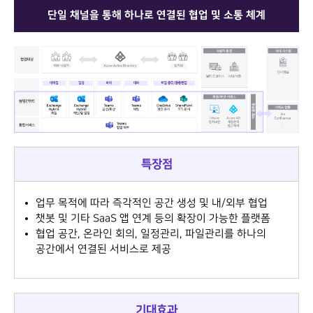
단일 채널을 통해 하나로 연결된 협업 및 소통 체계
특장점
업무 목적에 따라 즉각적인 공간 생성 및 내/외부 협업
챗봇 및 기타 SaaS 앱 연계 등의 확장이 가능한 플랫폼
협업 공간, 온라인 회의, 일정관리, 파일관리를 하나의
공간에서 연결된 서비스로 제공
기대효과