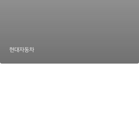
현대자동차