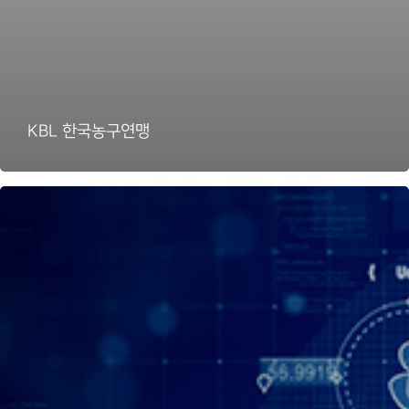
KBL 한국농구연맹