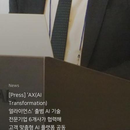
News
[Press] ‘AX(AI
Transformation)
얼라이언스’ 출범 AI 기술
전문기업 6개사가 협력해
고객 맞춤형 AI 플랫폼 공동