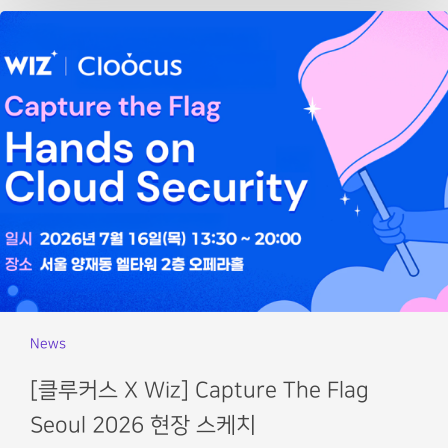
News
[클루커스 X Wiz] Capture The Flag
Seoul 2026 현장 스케치