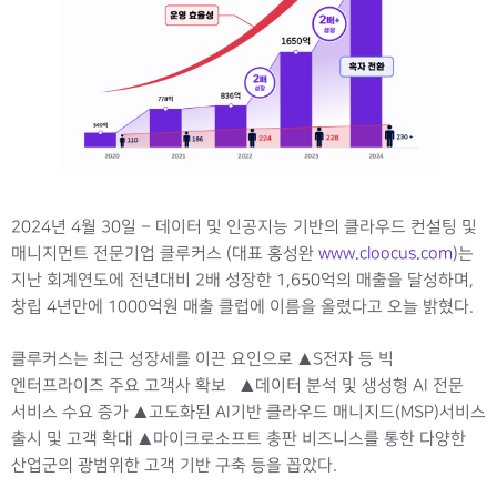
2024년 4월 30일 – 데이터 및 인공지능 기반의 클라우드 컨설팅 및
매니지먼트 전문기업 클루커스 (대표 홍성완
www.cloocus.com
)는
지난 회계연도에 전년대비 2배 성장한 1,650억의 매출을 달성하며,
창립 4년만에 1000억원 매출 클럽에 이름을 올렸다고 오늘 밝혔다.
클루커스는 최근 성장세를 이끈 요인으로 ▲S전자 등 빅
엔터프라이즈 주요 고객사 확보 ▲데이터 분석 및 생성형 AI 전문
서비스 수요 증가 ▲고도화된 AI기반 클라우드 매니지드(MSP)서비스
출시 및 고객 확대 ▲마이크로소프트 총판 비즈니스를 통한 다양한
산업군의 광범위한 고객 기반 구축 등을 꼽았다.