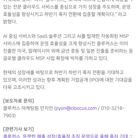
있는 전문 클라우드 서비스를 중심으로 가치 성장을 주도하며, 운영
효율성을 향상시키고 하반기 흑자 전환에 집중할 계획이다.” 라고
밝혔다.
AI 중심 서비스와 SaaS 솔루션 그리고 AI를 탑재한 자동화된 MSP
서비스에 집중하여 운영 효율성을 크게 향상시킨 클루커스는 이미
진출한 미국, 말레이시아 외에 금년 중동 및 일본 진출을 준비하는 등
글로벌 클라우드 MSP 사업 확장에 박차를 가하고 있다.
현재의 성장세를 바탕으로 하반기 하반기 흑자 전환을 기대하고
있으며, 이러한 성과는 향후 계획된 기업공개 (IPO)에 대한 기대감을
더욱 고조시키고 있다.
[보도자료 문의]
클루커스 마케팅팀 안지연
(
jiyon@cloocus.com
/ 010-3218-
7903)
[관련기사 보기]
클루커스, 뚜렷한 매출 성장/효율적 조직 운영으로 올해 흑자 기대
::