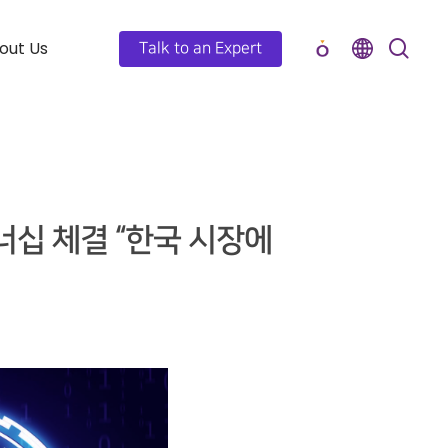
out Us
Talk to an Expert
트너십 체결 “한국 시장에