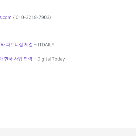
s.com
/ 010-3218-7903)
’와 파트너십 체결
– ITDAILY
와 한국 사업 협력
– Digital Today