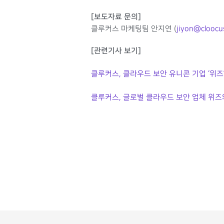
[보도자료 문의]
클루커스 마케팅팀 안지연
(
jiyon@cloocu
[관련기사 보기]
클루커스, 클라우드 보안 유니콘 기업 ‘위즈
클루커스, 글로벌 클라우드 보안 업체 위즈