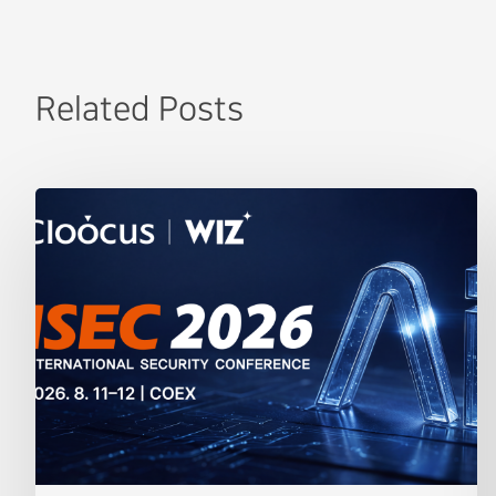
Related Posts