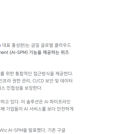
m
대표 홍성완)는 금일 글로벌 클라우드
ment (AI-SPM)
기능을 제공하는 위즈
보호를 위한 통합적인 접근방식을 제공한다.
리, 인프라 권한 관리, CI/CD 보안 및 데이터
니스 민첩성을 보장한다.
함하고 있다. 이 솔루션은 AI 파이프라인
 통해 기업들이 AI 서비스를 보다 안전하게
z AI-SPM을 발표했다. 기존 구글