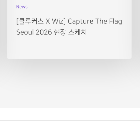
News
[클루커스 X Wiz] Capture The Flag
Seoul 2026 현장 스케치