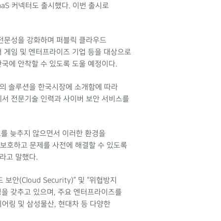
aaS 커넥터도 출시했다. 이번 출시로
의 전문성을 강화하며 퍼블릭 클라우드
서 게임 및 엔터프라이즈 기업 등을 대상으로
국에 안착할 수 있도록 도울 예정이다.
위즈의 솔루션을 한국시장에 소개함에 따라
에서 전문기술 인력과 사이버 보안 서비스를
속도를 늦추지 않으면서 이러한 환경을
 보호하고 문제를 사전에 해결할 수 있도록
라고 말했다.
oud Security)” 및 “위협방지
 전문성을 갖추고 있으며, 주요 엔터프라이즈를
어링 및 삼성물산, 현대차 등 다양한