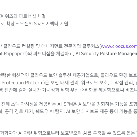
이며 위즈와 파트너십 체결
로 확장 – 오픈AI SaaS 커넥터 지원
 기반 클라우드 컨설팅 및 매니지먼트 전문기업 클루커스(
www.cloocus.co
AI Security Posture Manage
saf Rappaport)와 파트너십을 체결하고,
.
상이 선택한 혁신적인 클라우드 보안 솔루션 제공기업으로, 클라우드 환경 
tion Protection Platform)은 보안 태세 관리, 워크로드 보호, 취약점 관
환경 전반에 걸쳐 실시간 가시성과 위험 우선 순위화를 제공함으로써 비즈
한 전체 스택 가시성을 제공하는 AI-SPM은 AI보안을 강화하는 기능을 포
화, 공격 경로 제거, 쉐도우 AI 탐지, AI 보안 대시보드 제공 등이 기능을
과학자가 AI 관련 위험으로부터 보호받으며 AI를 구축할 수 있도록 돕는 Wi