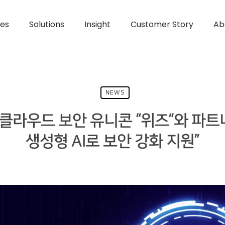
ces
Solutions
Insight
Customer Story
Ab
NEWS
 AI 클라우드 보안 유니콘 “위즈”와 파
생성형 AI로 보안 강화 지원”