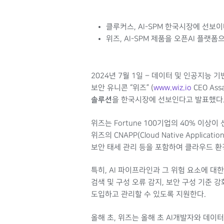
클루커스, AI-SPM 한국시장에 선보
위즈, AI-SPM 제품을 오픈AI 플랫폼으
2024년 7월 1일 – 데이터 및 인공지능
보안 유니콘 “위즈” (
www.wiz.io
CEO As
솔루션
을 한국시장에 선보인다고 발표했다
위즈는 Fortune 100기업의 40% 이
위즈의 CNAPP(Cloud Native Applica
보안 태세 관리 등을 포함하여 클라우드 
특히, AI 파이프라인과 그 위험 요소에 대
검색 및 구성 오류 감지, 보안 구성 기준 강
도입하고 관리할 수 있도록 지원한다.
올해 초, 위즈는 올해 초 AI개발자와 데이터