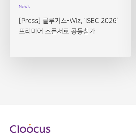
News
[Press] 클루커스-Wiz, ‘ISEC 2026’
프리미어 스폰서로 공동참가