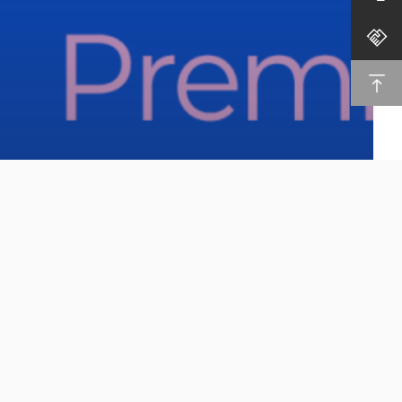
Wiz) ‘프리미어