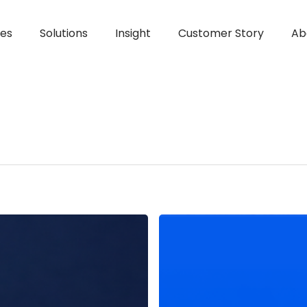
ces
Solutions
Insight
Customer Story
Ab