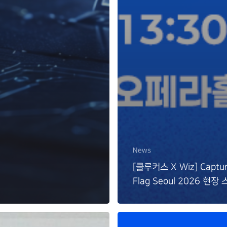
News
[클루커스 X Wiz] Captur
Flag Seoul 2026 현장