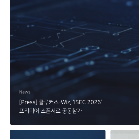
News
[Press] 클루커스-Wiz, ‘ISEC 2026’
프리미어 스폰서로 공동참가