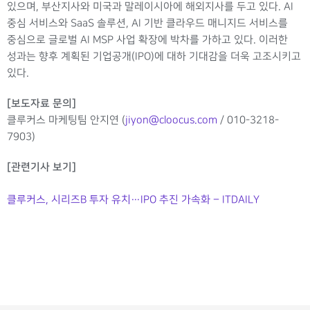
있으며, 부산지사와 미국과 말레이시아에 해외지사를 두고 있다. AI
중심 서비스와 SaaS 솔루션, AI 기반 클라우드 매니지드 서비스를
중심으로 글로벌 AI MSP 사업 확장에 박차를 가하고 있다. 이러한
성과는 향후 계획된 기업공개(IPO)에 대하 기대감을 더욱 고조시키고
있다.
[보도자료 문의]
클루커스 마케팅팀 안지연
(
jiyon@cloocus.com
/ 010-3218-
7903)
[관련기사 보기]
클루커스, 시리즈B 투자 유치…IPO 추진 가속화 – ITDAILY