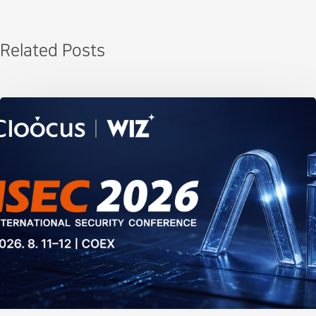
Related Posts