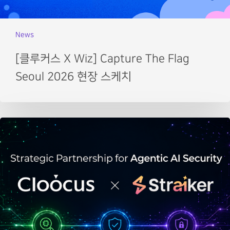
News
[클루커스 X Wiz] Capture The Flag
Seoul 2026 현장 스케치