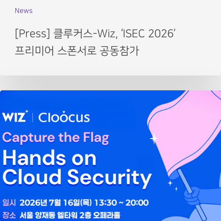
News
[Press] 클루커스-Wiz, ‘ISEC 2026’
프리미어 스폰서로 공동참가