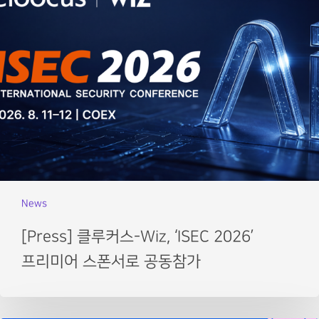
News
[Press] 클루커스-Wiz, ‘ISEC 2026’
프리미어 스폰서로 공동참가