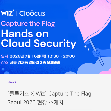
News
[클루커스 X Wiz] Capture The Flag
Seoul 2026 현장 스케치