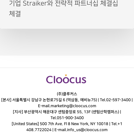
기업 Straiker와 전략적 파트너십 체결십
체결
(주)클루커스
[본사] 서울특별시 강남구 논현로75길 6 (역삼동, 에비뉴75) |
Tel.
02-597-3400
|
E-mail.
marketing@cloocus.com
[지사] 부산광역시 해운대구 센텀중앙로 55, 13F (센텀산학캠퍼스) |
Tel.
051-900-3400
[United States] 500 7th Ave. Fl 8 New York, NY 10018 | Tel.+1
408.7722024 | E-mail.
info_us@cloocus.com