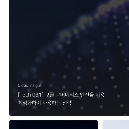
Cloud Insight
[Tech 031] 구글 쿠버네티스 엔진을 비용
최적화하여 사용하는 전략