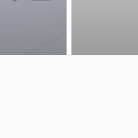
er
] 국산 초대규모 AI 등장!
 최신 동향 알아보기 |