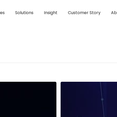
ces
Solutions
Insight
Customer Story
Ab