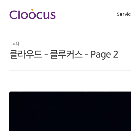
Servi
Tag
클라우드 - 클루커스 - Page 2