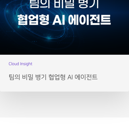
Cloud Insight
팀의 비밀 병기 협업형 AI 에이전트