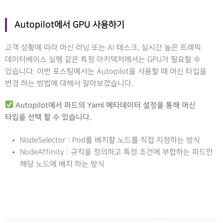
Autopilot에서 GPU 사용하기
고객 상황에 따라 머신 러닝 또는 AI 테스크, 실시간 높은 트래픽
데이터베이스 실행 같은 특정 아키텍처에서는 GPU가 필요할 수
있습니다. 이번 포스팅에서는 Autopilot을 사용할 때 머신 타입을
변경 하는 방법에 대해서 알아보겠습니다.
Autopilot에서 파드의 Yaml 메타데이터 설정을 통해 머신
타입을 선택 할 수 있습니다.
NodeSelector : Pod를 배치할 노드를 직접 지정하는 방식
NodeAffinity : 규칙을 정의하고 특정 조건에 부합하는 파드만
해당 노드에 배치 하는 방식