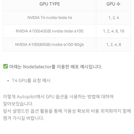
GPU TYPE
GPU 수
NVIDIA T4 nvidia-tesla-t4
1, 2, 4
NVIDIA A100(40GB) nvidia-tesla-a100
1, 2, 4, 8, 16
NVIDIA A100(80GB) nvidia-a100-80gb
1, 2, 4, 8
아래는 NodeSelector를 이용한 배포 예시입니다
.
T4 GPU를 요청 예시
이렇게 Autopilot에서 GPU 옵션을 사용하는 방법에 대하여
알아보았습니다.
앞서 설명드린 옵션 활용을 통해 가용성 확보와 비용 최적화까지 함께
챙겨 가시길 바랍니다.