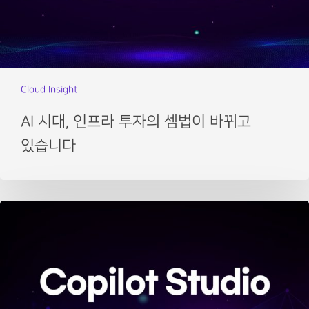
Cloud Insight
AI 시대, 인프라 투자의 셈법이 바뀌고
있습니다