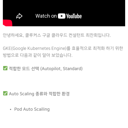
안녕하세요, 클루커스 구글 클라우드 컨설턴트 최찬회입니다.
GKE(Google Kubernetes Engine)를 효율적으로 최적화 하기 위한
방법으로 다음과 같이 알아 보았습니다.
적합한 모드 선택 (Autopilot, Standard)
Auto Scaling 종류와 적합한 환경
Pod Auto Scailing