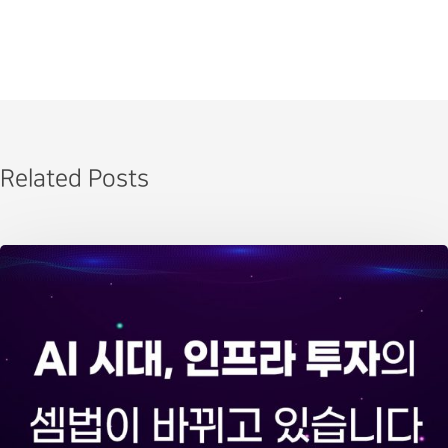
Related Posts