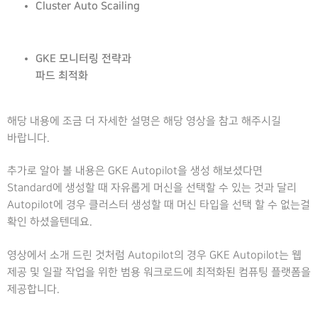
Cluster Auto Scailing
GKE 모니터링 전략과
파드 최적화
해당 내용에 조금 더 자세한 설명은 해당 영상을 참고 해주시길
바랍니다.
추가로 알아 볼 내용은 GKE Autopilot을 생성 해보셨다면
Standard에 생성할 때 자유롭게 머신을 선택할 수 있는 것과 달리
Autopilot에 경우 클러스터 생성할 때 머신 타입을 선택 할 수 없는걸
확인 하셨을텐데요.
영상에서 소개 드린 것처럼 Autopilot의 경우 GKE Autopilot는 웹
제공 및 일괄 작업을 위한 범용 워크로드에 최적화된 컴퓨팅 플랫폼을
제공합니다.