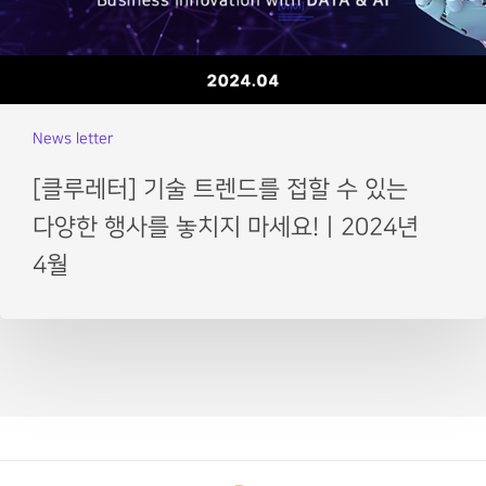
News letter
[클루레터] 기술 트렌드를 접할 수 있는
다양한 행사를 놓치지 마세요!ㅣ2024년
4월