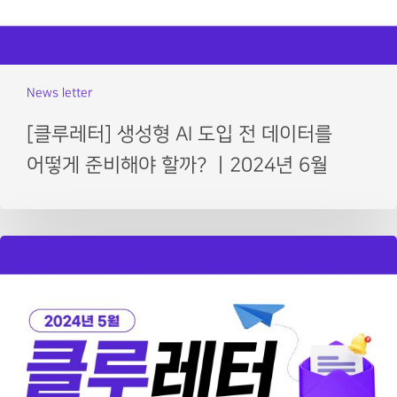
News letter
[클루레터] 생성형 AI 도입 전 데이터를
어떻게 준비해야 할까? ㅣ2024년 6월