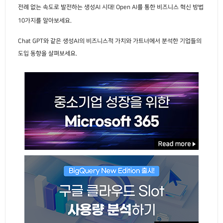
전례 없는 속도로 발전하는 생성AI 시대! Open AI를 통한 비즈니스 혁신 방법
10가지를 알아보세요.
Chat GPT와 같은 생성AI의 비즈니스적 가치와 가트너에서 분석한 기업들의
도입 동향을 살펴보세요.