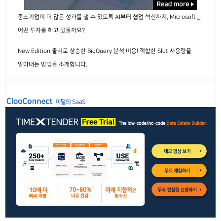
중소기업이 더 많은 성과를 낼 수 있도록 AI부터 협업 혁신까지, Microsoft는
어떤 투자를 하고 있을까요?
New Edition 출시로 상승한 BigQuery 분석 비용! 적합한 Slot 사용량을
알아내는 방법을 소개합니다.