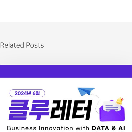
Related Posts