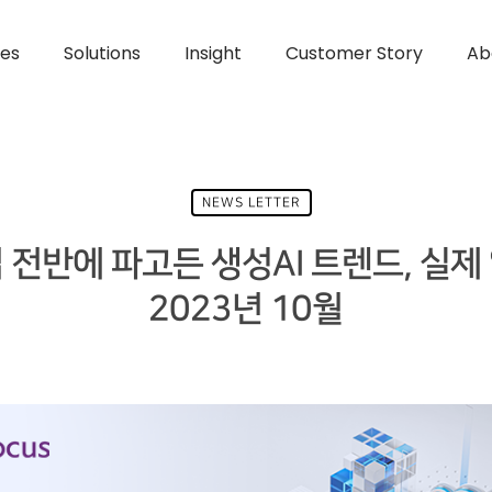
ces
Solutions
Insight
Customer Story
Ab
NEWS LETTER
 전반에 파고든 생성AI 트렌드, 실제
2023년 10월