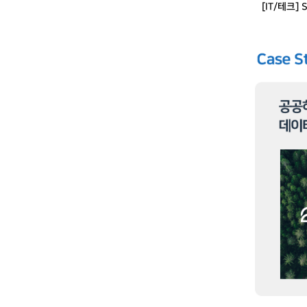
[IT/테크