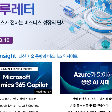
 2억 8천만 명 이상이 사용하는
산업 전반을 뒤흔들고 있는 생성형
rosoft Dynamics 365 Copilot,
AI를 통해 성공사례를 만들어가는