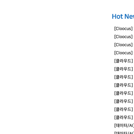
[Cloocu
[Cloocu
[Clooc
[Cloocu
[클라우드]
[클라우드]
[클라우드]
[클라우드]
[클라우드]
[클라우드] 
[클라우드]
[클라우드]
[데이터/AI
[데이터/AI