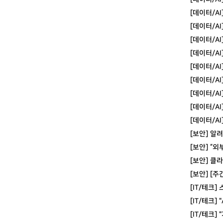
[데이터/A
[데이터/AI
[데이터/AI
[데이터/A
[데이터/A
[데이터/AI
[데이터/A
[데이터/A
[데이터/AI
[보안] 알
[보안] “
[보안] 클
[보안] [
[IT/테크
[IT/테크]
[IT/테크]