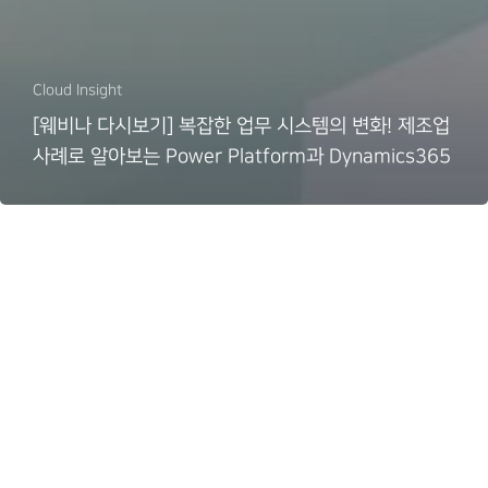
Cloud Insight
[웨비나 다시보기] 복잡한 업무 시스템의 변화! 제조업
사례로 알아보는 Power Platform과 Dynamics365