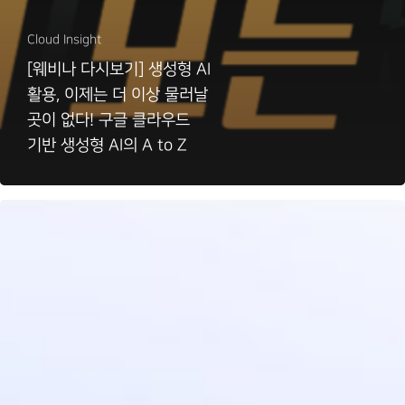
Cloud Insight
[웨비나 다시보기] 생성형 AI
활용, 이제는 더 이상 물러날
곳이 없다! 구글 클라우드
기반 생성형 AI의 A to Z