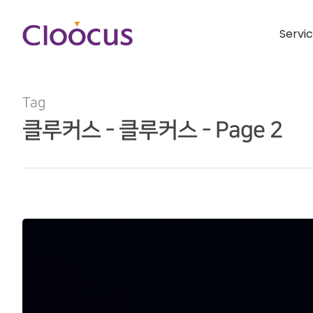
Servi
Tag
클루커스 - 클루커스 - Page 2