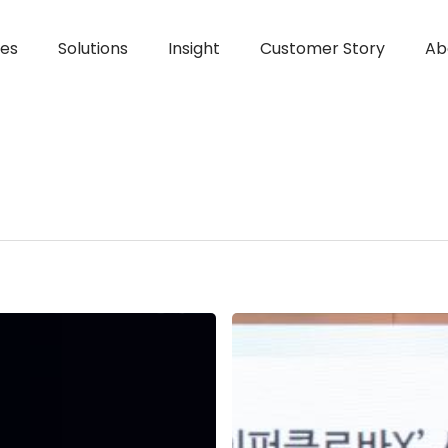
ces
Solutions
Insight
Customer Story
Ab