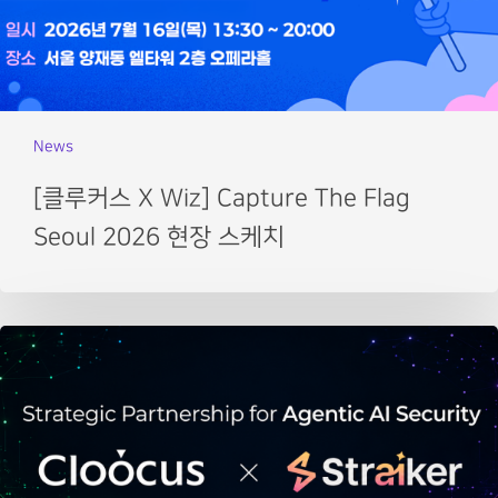
News
[클루커스 X Wiz] Capture The Flag
Seoul 2026 현장 스케치