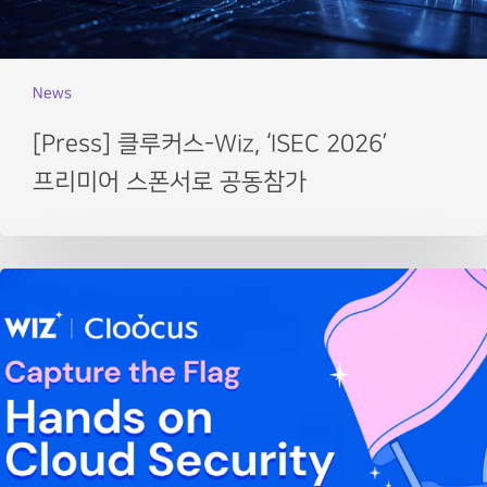
News
[Press] 클루커스-Wiz, ‘ISEC 2026’
프리미어 스폰서로 공동참가