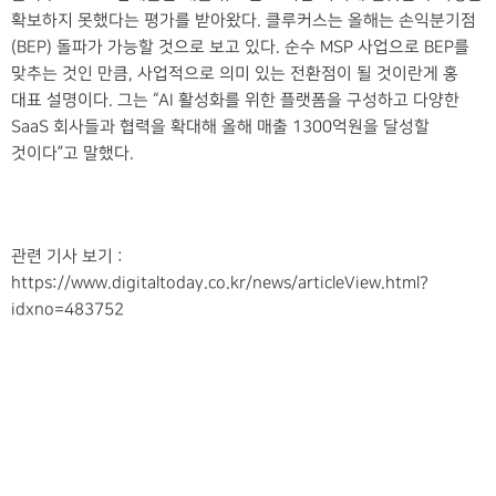
확보하지 못했다는 평가를 받아왔다. 클루커스는 올해는 손익분기점
(BEP) 돌파가 가능할 것으로 보고 있다. 순수 MSP 사업으로 BEP를
맞추는 것인 만큼, 사업적으로 의미 있는 전환점이 될 것이란게 홍
대표 설명이다. 그는 “AI 활성화를 위한 플랫폼을 구성하고 다양한
SaaS 회사들과 협력을 확대해 올해 매출 1300억원을 달성할
것이다”고 말했다.
관련 기사 보기 :
https://www.digitaltoday.co.kr/news/articleView.html?
idxno=483752