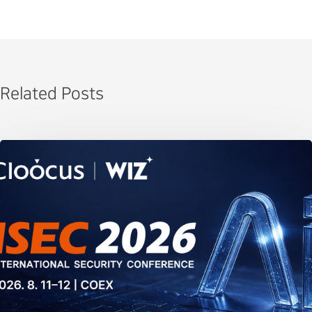
Related Posts