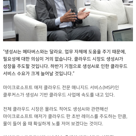
“생성AI는 메타버스와는 달라요. 업무 자체에 도움을 주기 때문에,
필요성에 대한 의심이 거의 없습니다. 클라우드 시장도 생성AI가
성장을 주도할 것입니다. 하반기 기점으로 생성AI로 인한 클라우드
서비스 수요가 크게 늘어날 것입니다.”
마이크로소프트 애저 클라우드 전문 매니지드 서비스(MSP)인
클루커스가 생성AI 기반 클라우드 사업에 속도를 내고 있다.
전체 클라우드 시장은 몰라도 적어도 생성AI와 관련해선
마이크로소프트 애저가 클라우드 판 초반 레이스를 주도하는 만큼,
물이 들어 올 때 확실하게 노를 저어 보겠다는 것이다.