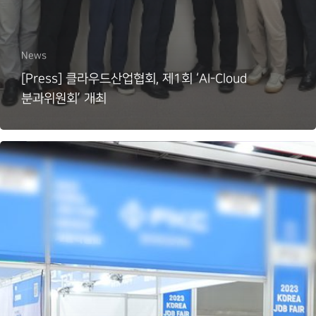
News
[Press] 클라우드산업협회, 제1회 ‘AI-Cloud
분과위원회’ 개최