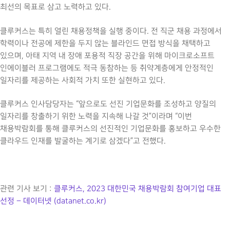
최선의 목표로 삼고 노력하고 있다.
클루커스는 특히 열린 채용정책을 실행 중이다. 전 직군 채용 과정에서
학력이나 전공에 제한을 두지 않는 블라인드 면접 방식을 채택하고
있으며, 아태 지역 내 장애 포용적 직장 공간을 위해 마이크로소프트
인에이블러 프로그램에도 적극 동참하는 등 취약계층에게 안정적인
일자리를 제공하는 사회적 가치 또한 실현하고 있다.
클루커스 인사담당자는 “앞으로도 선진 기업문화를 조성하고 양질의
일자리를 창출하기 위한 노력을 지속해 나갈 것”이라며 “이번
채용박람회를 통해 클루커스의 선진적인 기업문화를 홍보하고 우수한
클라우드 인재를 발굴하는 계기로 삼겠다”고 전했다.
관련 기사 보기 :
클루커스, 2023 대한민국 채용박람회 참여기업 대표
선정 – 데이터넷 (datanet.co.kr)