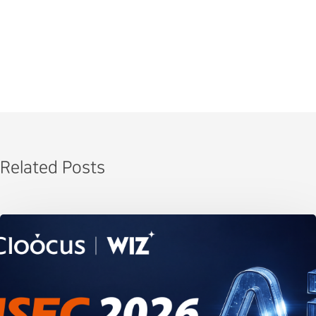
Related Posts