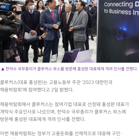
▲ 한덕수 국무총리가 클루커스 부스를 방문해 홍성완 대표에게 격려 인사를 전했다.
클루커스(대표 홍성완)는 고용노동부 주관 ‘2023 대한민국
채용박람회’에 참여했다고 2일 밝혔다.
채용박람회에서 클루커스는 참여기업 대표로 선정돼 홍성완 대표가
개막식 주요인사로 나섰으며, 한덕수 국무총리가 클루커스 부스에
방문해 홍성완 대표에게 격려 인사를 전했다.
이번 채용박람회는 정부가 고용둔화를 선제적으로 대응해 구인·