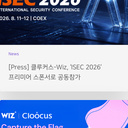
News
[Press] 클루커스-Wiz, ‘ISEC 2026’
프리미어 스폰서로 공동참가