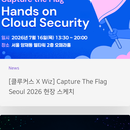
News
[클루커스 X Wiz] Capture The Flag
Seoul 2026 현장 스케치