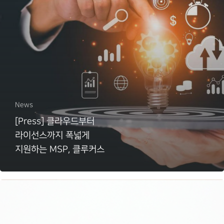
News
[Press] 클라우드부터
라이선스까지 폭넓게
지원하는 MSP, 클루커스