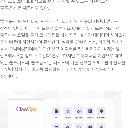
서비스를 보다 효율적으로 운영, 관리할 수 있도록 지원하고자
‘클루옵스’를 제공하고 있다.
‘클루옵스’는 모니터링 오픈소스 ‘그라파나’가 적용돼 지연이 없다는
장점이 있다. 이에 대해 모은정 클루커스 CMP 개발 리드는 “MS에서
제공하는 포털을 통해 모니터링을 하게 되면, 실시간 데이터의 사이즈가
크기 때문에 지연시간이 존재한다. 실제로 CPU 리소스, 메모리 리소스
등을 모니터링하더라도 그걸 보고 데이터를 판단하기까지 적게는 몇
십초에서 5분 정도 소요된다”면서, “하지만 그라파나를 기반으로 하고
있는 클루커스의 ‘클루옵스’는 리소스에 대한 정보를 API로 쉽게 불러올
수 있어 실시간 데이터를 확인하는데 지연이 발생하지 않는다”고
설명했다.