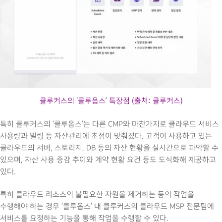
클루커스의 ‘클루옵스’ 특장점 (출처: 클루커스)
특히 클루커스의 ‘클루옵스’는 다른 CMP와 마찬가지로 클라우드 서비스
사용량과 빌링 등 자산관리에 초점이 맞춰졌다. 고객이 사용하고 있는
클라우드의 서버, 스토리지, DB 등의 자산 현황을 실시간으로 파악할 수
있으며, 자산 사용 증감 추이와 계약 현황 요건 등도 도식화해 제공하고
있다.
특히 클라우드 리소스의 불필요한 자원을 제거하는 등의 작업을
수행해야 하는 경우 ‘클루옵스’ 내 클루커스의 클라우드 MSP 전문팀에
서비스를 요청하는 기능을 통해 작업을 수행할 수 있다.