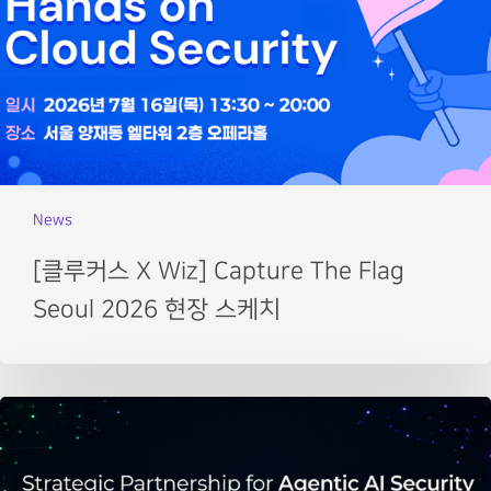
News
[클루커스 X Wiz] Capture The Flag
Seoul 2026 현장 스케치