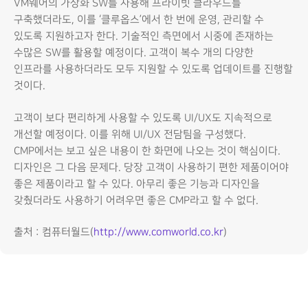
VM웨어의 가상화 SW를 사용해 프라이빗 클라우드를
구축했더라도, 이를 ‘클루옵스’에서 한 번에 운영, 관리할 수
있도록 지원하고자 한다. 기술적인 측면에서 시중에 존재하는
수많은 SW를 활용할 예정이다. 고객이 복수 개의 다양한
인프라를 사용하더라도 모두 지원할 수 있도록 업데이트를 진행할
것이다.
고객이 보다 편리하게 사용할 수 있도록 UI/UX도 지속적으로
개선할 예정이다. 이를 위해 UI/UX 전담팀을 구성했다.
CMP에서는 보고 싶은 내용이 한 화면에 나오는 것이 핵심이다.
디자인은 그 다음 문제다. 당장 고객이 사용하기 편한 제품이어야
좋은 제품이라고 할 수 있다. 아무리 좋은 기능과 디자인을
갖췄더라도 사용하기 어려우면 좋은 CMP라고 할 수 없다.
출처 : 컴퓨터월드(
http://www.comworld.co.kr
)