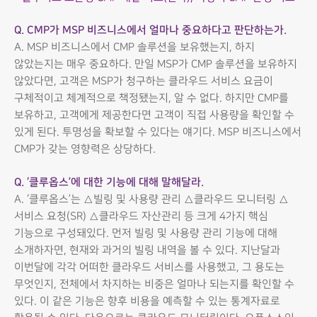
Q. CMP가 MSP 비즈니스에서 얼마나 중요하다고 판단하는가.
A. MSP 비즈니스에서 CMP 솔루션을 보유했는지, 하지
않았는지는 매우 중요하다. 만일 MSP가 CMP 솔루션을 보유하지
않았다면, 고객은 MSP가 청구하는 클라우드 서비스 요금이
구체적이고 체계적으로 책정됐는지, 알 수 없다. 하지만 CMP를
보유하고, 고객에게 제공한다면 고객이 직접 사용량을 확인할 수
있게 된다. 투명성을 확보할 수 있다는 얘기다. MSP 비즈니스에서
CMP가 갖는 영향력은 상당하다.
Q. ‘클루옵스’에 대한 기능에 대해 말해달라.
A. ‘클루옵스’는 △빌링 및 사용량 관리 △클라우드 모니터링 △
서비스 요청(SR) △클라우드 자산관리 등 크게 4가지 핵심
기능으로 구성돼있다. 먼저 빌링 및 사용량 관리 기능에 대해
소개하자면, 현재와 과거의 빌링 내역을 볼 수 있다. 지난달과
이번달에 각각 어떠한 클라우드 서비스를 사용했고, 그 용도는
무엇인지, 전체에서 차지하는 비중은 얼마나 되는지를 확인할 수
있다. 이 같은 기능은 향후 비용을 예측할 수 있는 통계자료로