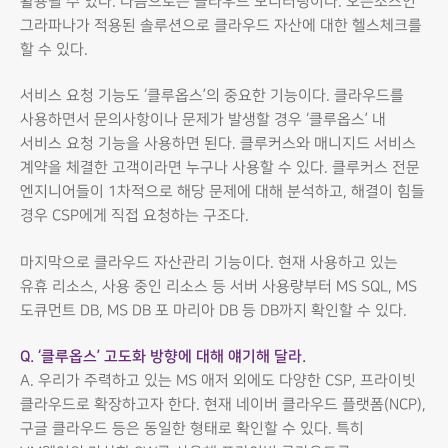
활용될 수 있다. 다음으로는 클라우드 모니터링이다. 오픈소스인
그라파나가 적용된 솔루션으로 클라우드 자산에 대한 헬스체크를
할 수 있다.
서비스 요청 기능도 ‘클루옵스’의 중요한 기능이다. 클라우드를
사용하면서 문의사항이나 문제가 발생할 경우 ‘클루옵스’ 내
서비스 요청 기능을 사용하면 된다. 클루커스와 매니지드 서비스
계약을 체결한 고객이라면 누구나 사용할 수 있다. 클루커스 전문
엔지니어들이 1차적으로 해당 문제에 대해 분석하고, 해결이 힘들
경우 CSP에게 직접 요청하는 구조다.
마지막으로 클라우드 자산관리 기능이다. 현재 사용하고 있는
유휴 리소스, 사용 중인 리소스 등 서버 사용량부터 MS SQL, MS
도큐먼트 DB, MS DB 포 마리아 DB 등 DB까지 확인할 수 있다.
Q. ‘클루옵스’ 고도화 방향에 대해 얘기해 달라.
A. 우리가 주력하고 있는 MS 애저 외에도 다양한 CSP, 프라이빗
클라우드로 확장하고자 한다. 현재 네이버 클라우드 플랫폼(NCP),
구글 클라우드 등은 동일한 형태로 확인할 수 있다. 특히