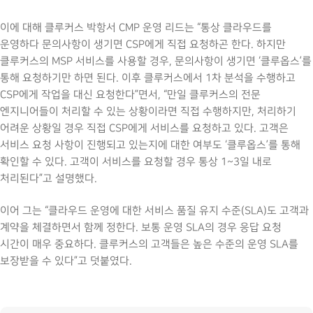
이에 대해 클루커스 박항서 CMP 운영 리드는 “통상 클라우드를
운영하다 문의사항이 생기면 CSP에게 직접 요청하곤 한다. 하지만
클루커스의 MSP 서비스를 사용할 경우, 문의사항이 생기면 ‘클루옵스’를
통해 요청하기만 하면 된다. 이후 클루커스에서 1차 분석을 수행하고
CSP에게 작업을 대신 요청한다”면서, “만일 클루커스의 전문
엔지니어들이 처리할 수 있는 상황이라면 직접 수행하지만, 처리하기
어려운 상황일 경우 직접 CSP에게 서비스를 요청하고 있다. 고객은
서비스 요청 사항이 진행되고 있는지에 대한 여부도 ‘클루옵스’를 통해
확인할 수 있다. 고객이 서비스를 요청할 경우 통상 1~3일 내로
처리된다”고 설명했다.
이어 그는 “클라우드 운영에 대한 서비스 품질 유지 수준(SLA)도 고객과
계약을 체결하면서 함께 정한다. 보통 운영 SLA의 경우 응답 요청
시간이 매우 중요하다. 클루커스의 고객들은 높은 수준의 운영 SLA를
보장받을 수 있다”고 덧붙였다.