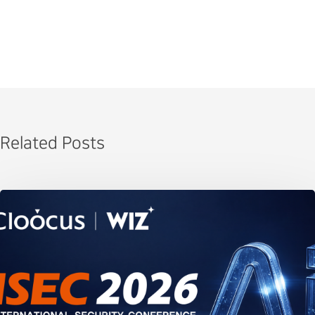
Related Posts