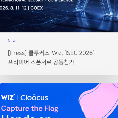
News
[Press] 클루커스-Wiz, ‘ISEC 2026’
프리미어 스폰서로 공동참가