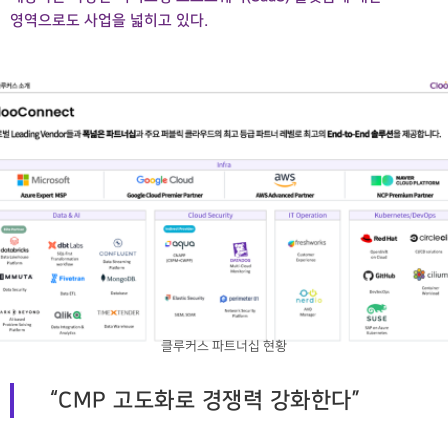
영역으로도 사업을 넓히고 있다.
클루커스 파트너십 현황
“CMP 고도화로 경쟁력 강화한다”