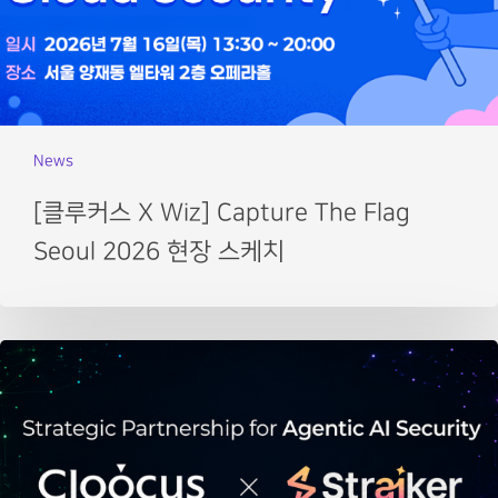
News
[클루커스 X Wiz] Capture The Flag
Seoul 2026 현장 스케치