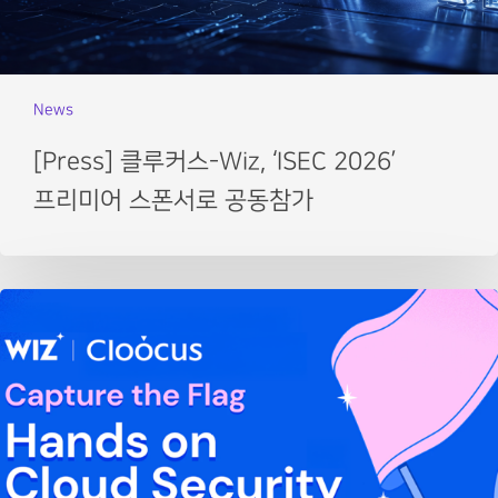
News
[Press] 클루커스-Wiz, ‘ISEC 2026’
프리미어 스폰서로 공동참가