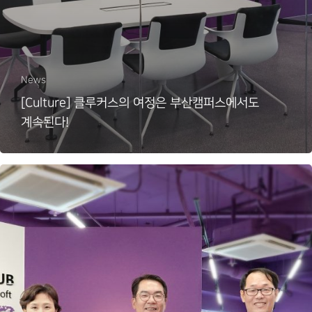
News
[Culture] 클루커스의 여정은 부산캠퍼스에서도
계속된다!