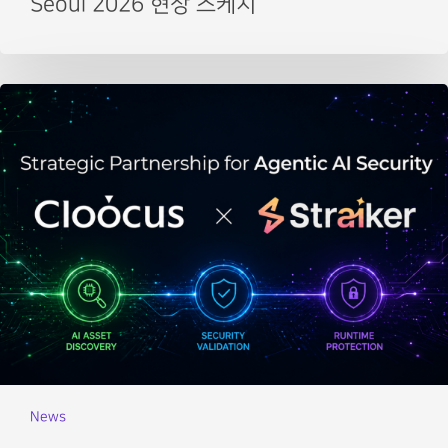
Seoul 2026 현장 스케치
News