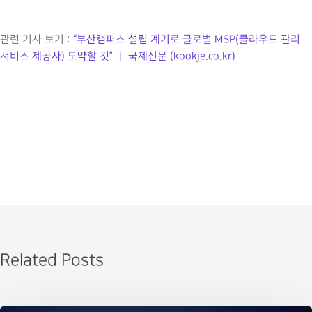
관련 기사 보기 :
“부산캠퍼스 설립 계기로 글로벌 MSP(클라우드 관리
서비스 제공사) 도약할 것” ｜ 국제신문 (kookje.co.kr)
Related Posts