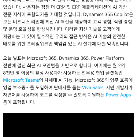
있습니다. 사용자는 점점 더 CRM 및 ERP 애플리케이션에 AI 기반
전문 지식이 포함되기를 기대할 것입니다. Dynamics 365 Copilot은
모든 비즈니스 라인에 최신 AI 혁신을 제공하여 고객 경험, 직원 경험
및 운영 효율성을 향상시킵니다. 이러한 최신 기술을 고객에게
제공하는 데 있어 필수적인 우리의 접근 방식은 AI 기술의 안전한
배포를 위한 프레임워크인 책임감 있는 AI 설계에 대한 약속입니다.
오늘 발표는 Microsoft 365, Dynamics 365, Power Platform
전반에 걸친 최근 AI 모멘텀을 기반으로 합니다. 여기에는 월 2억
8천만 명 이상의 활성 사용자가 사용하는 업무용 협업 플랫폼인
Microsoft Teams
의 차세대 AI 기능, Microsoft 365의 업무 흐름에
Viva Sales
영업 부조종사를 도입하여 판매자를 돕는
, 시민 개발자가
Power Apps
자연어를 사용하여 코드를 작성할 수 있도록 지원하는
등이 포함됩니다.