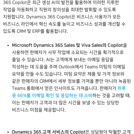
365 Copilot은 최근 생성 AI의 발전을 활용하여 이러한 지루한
작업을 자동화하고 직원의 창의성을 최대한 발휘할 수 있도록
지원합니다. Dynamics 365 Copilot은 비즈니스 사용자가 모든
비즈니스 라인에서 혁신 속도를 높이고 비즈니스 성과를 개선할 수
있도록 CRM 및 ERP를 활용합니다.
Microsoft Dynamics 365 Sales 및 Viva Sales의 Copilot
을
사용하면 판매자가 사무 작업에 소요되는 시간을 획기적으로
줄일 수 있습니다. AI는 고객에게 보내는 이메일 응답을
작성하는 데 도움을 주며 Outlook에서 Teams 미팅의 이메일
요약을 만들 수도 있습니다. 미팅 요약은 제품 및 가격 정보와
같은 판매자의 CRM에서 세부 정보를 가져올 뿐만 아니라 녹음된
하루
Teams 통화에서 얻은 인사이트도 가져옵니다. 판매자가
중 66%를 이메일 확인 및 응답하는 데 소비
하는 것을 고려할 때,
이는 판매자가 고객과 더 많은 시간을 보낼 수 있는 상당한
비즈니스 이점을 제공합니다.
Dynamics 365 고객 서비스의 Copilot
은 상담원이 탁월한 고객