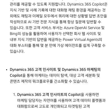
관리를 제공할 수 있도록 지원합니다. Dynamics 365 Copilot은
지식 기반 및 사례 기록에 대한 대화형 채팅 환경을 제공하는 것
외에도 채팅과 이메일 모두에서 쿼리에 대한 상황별 답변 초안을
작성하므로 AI 기반 전문 지식을 통해 항상 질문에 답변할 수
있습니다. 또한 고객 서비스 부서는 Azure OpenAI Service 및
Bing의 성능을 활용하여 사용자가 선택한 회사 웹 사이트 및
내부 지식 기반의 답변을 제공하는 Power Virtual Agents의
대화 부스터를 통해 몇 분 만에 가상 에이전트를 쉽게 구축할 수
있습니다.
Dynamics 365 고객 인사이트 및 Dynamics 365 마케팅의
Copilot
을 통해 마케터는 데이터 탐색, 대상 고객 세분화 및
콘텐츠 제작의 워크플로우를 간소화할 수 있습니다.
Dynamics 365 고객 인사이트의 Copilot
을 사용하면
마케팅 담당자는 자연어를 사용하여 고객 데이터 플랫폼과
대화함으로써 고도로 개인화되고 타겟팅된 고객