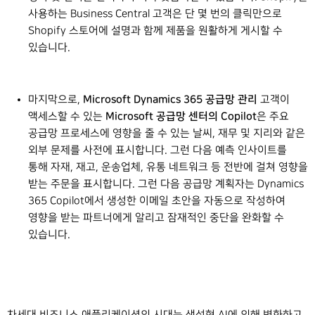
사용하는 Business Central 고객은 단 몇 번의 클릭만으로
Shopify 스토어에 설명과 함께 제품을 원활하게 게시할 수
있습니다.
Microsoft Dynamics 365
공급망 관리
마지막으로,
고객이
Microsoft 공급망 센터의 Copilot
액세스할 수 있는
은 주요
공급망 프로세스에 영향을 줄 수 있는 날씨, 재무 및 지리와 같은
외부 문제를 사전에 표시합니다. 그런 다음 예측 인사이트를
통해 자재, 재고, 운송업체, 유통 네트워크 등 전반에 걸쳐 영향을
받는 주문을 표시합니다. 그런 다음 공급망 계획자는 Dynamics
365 Copilot에서 생성한 이메일 초안을 자동으로 작성하여
영향을 받는 파트너에게 알리고 잠재적인 중단을 완화할 수
있습니다.
차세대 비즈니스 애플리케이션의 시대는 생성형 AI에 의해 변화하고