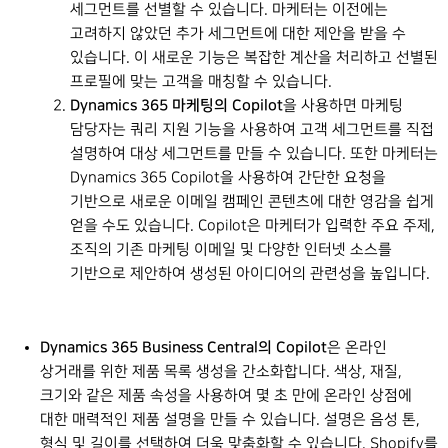
세그먼트를 선별할 수 있습니다. 마케터는 이전에는
고려하지 않았던 추가 세그먼트에 대한 제안을 받을 수
있습니다. 이 새로운 기능은 복잡한 계산을 처리하고 선별된
프로필에 맞는 고객을 매칭할 수 있습니다.
Dynamics 365 마케팅의 Copilot
을 사용하면 마케팅
담당자는 쿼리 지원 기능을 사용하여 고객 세그먼트를 직접
설명하여 대상 세그먼트를 만들 수 있습니다. 또한 마케터는
Dynamics 365 Copilot을 사용하여 간단한 요청을
기반으로 새로운 이메일 캠페인 콘텐츠에 대한 영감을 쉽게
얻을 수도 있습니다. Copilot은 마케터가 입력한 주요 주제,
조직의 기존 마케팅 이메일 및 다양한 인터넷 소스를
기반으로 제안하여 생성된 아이디어의 관련성을 높입니다.
Dynamics 365 Business Central의 Copilot
은 온라인
상거래를 위한 제품 목록 생성을 간소화합니다. 색상, 재질,
크기와 같은 제품 속성을 사용하여 몇 초 만에 온라인 상점에
대한 매력적인 제품 설명을 만들 수 있습니다. 설명은 음성 톤,
형식 및 길이를 선택하여 더욱 맞춤화할 수 있습니다. Shopify를