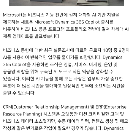
Microsoft는 비즈니스 기능 전반에 걸쳐 대화형 AI 기반 지원을
제공하는 새로운 Microsoft Dynamics 365 Copilot 출시를
비롯하여 비즈니스 응용 프로그램 포트폴리오 전반에 걸쳐 차세대 AI
제품 업데이트를 발표했습니다.
비즈니스 동향에 대한 최근 설문조사에 따르면 근로자 10명 중 9명이
AI를 사용하여 반복적인 업무를 줄이기를 희망합니다. Dynamics
365 Copilot을 사용하면 조직은 영업, 서비스, 마케팅, 운영 및
공급망 역할을 위해 구축된 AI 도구로 직원 역량을 강화할 수
있습니다. 이러한 AI 기능을 통해 모든 사람은 업무의 가장 중요한
부분에 더 많은 시간을 할애하고 일상적인 업무에 소요되는 시간을
줄일 수 있습니다.
CRM(Customer Relationship Management) 및 ERP(Enterprise
Resource Planning) 시스템은 오랫동안 미션 크리티컬한 고객 및
비즈니스 데이터 소스였지만, 수동 데이터 입력, 컨텐츠 생성 및 메모
작성과 같은 번거로운 작업이 필요한 경우가 많습니다. Dynamics