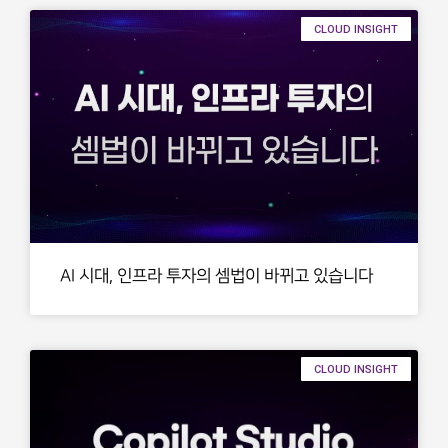
CLOUD INSIGHT
AI 시대, 인프라 투자의 셈법이 바뀌고 있습니다
CLOUD INSIGHT