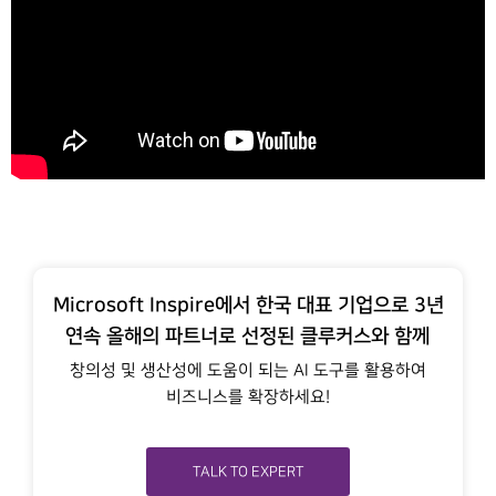
Microsoft Inspire에서 한국 대표 기업으로 3년
연속 올해의 파트너로 선정된 클루커스와 함께
창의성 및 생산성에 도움이 되는 AI 도구를 활용하여
비즈니스를 확장하세요!
TALK TO EXPERT