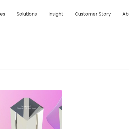
ces
Solutions
Insight
Customer Story
Ab