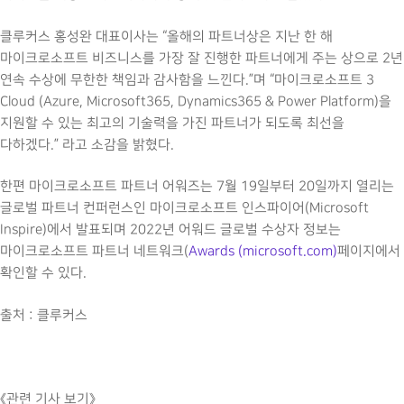
클루커스 홍성완 대표이사는 “올해의 파트너상은 지난 한 해
마이크로소프트 비즈니스를 가장 잘 진행한 파트너에게 주는 상으로 2년
연속 수상에 무한한 책임과 감사함을 느낀다.”며 “마이크로소프트 3
Cloud (Azure, Microsoft365, Dynamics365 & Power Platform)을
지원할 수 있는 최고의 기술력을 가진 파트너가 되도록 최선을
다하겠다.” 라고 소감을 밝혔다.
한편 마이크로소프트 파트너 어워즈는 7월 19일부터 20일까지 열리는
글로벌 파트너 컨퍼런스인 마이크로소프트 인스파이어(Microsoft
Inspire)에서 발표되며 2022년 어워드 글로벌 수상자 정보는
마이크로소프트 파트너 네트워크(
Awards (microsoft.com)
페이지에서
확인할 수 있다.
출처 : 클루커스
《관련 기사 보기》