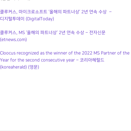
클루커스, 마이크로소프트 ‘올해의 파트너상’ 2년 연속 수상 –
디지털투데이 (DigitalToday)
클루커스, MS ‘올해의 파트너상’ 2년 연속 수상 – 전자신문
(etnews.com)
Cloocus recognized as the winner of the 2022 MS Partner of the
Year for the second consecutive year – 코리아헤럴드
(koreaherald) (영문)