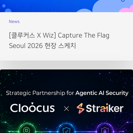
News
[클루커스 X Wiz] Capture The Flag
Seoul 2026 현장 스케치