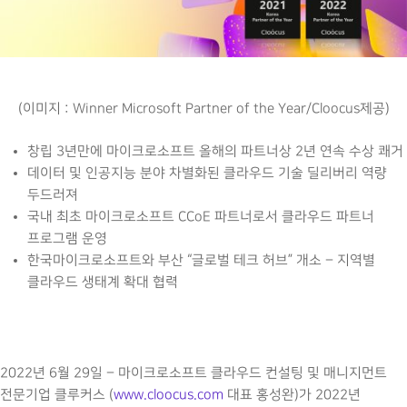
(이미지 : Winner Microsoft Partner of the Year/Cloocus제공)
창립 3년만에 마이크로소프트 올해의 파트너상 2년 연속 수상 쾌거
데이터 및 인공지능 분야 차별화된 클라우드 기술 딜리버리 역량
두드러져
국내 최초 마이크로소프트 CCoE 파트너로서 클라우드 파트너
프로그램 운영
한국마이크로소프트와 부산 “글로벌 테크 허브” 개소 – 지역별
클라우드 생태계 확대 협력
2022년 6월 29일 – 마이크로소프트 클라우드 컨설팅 및 매니지먼트
전문기업 클루커스 (
www.cloocus.com
대표 홍성완)가 2022년