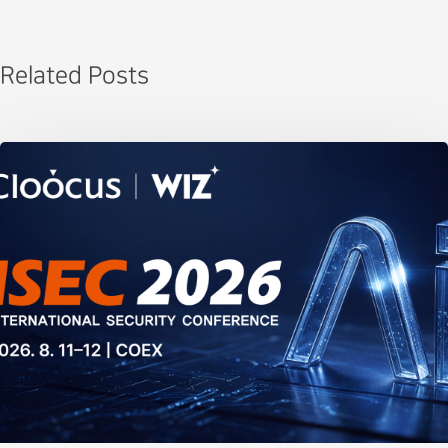
Related Posts