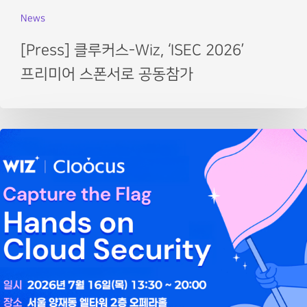
News
[Press] 클루커스-Wiz, ‘ISEC 2026’
프리미어 스폰서로 공동참가