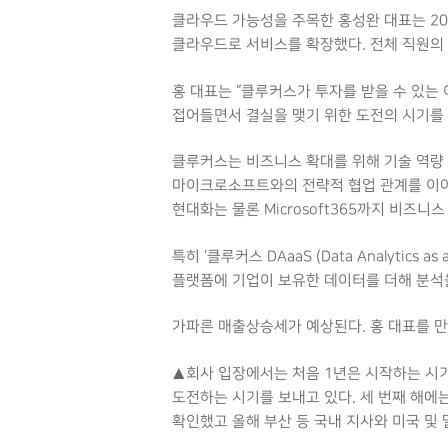
클라우드 가능성을 주목한 홍성완 대표는 2
클라우드로 서비스를 확장했다. 전체 직원의
홍 대표는 “클루커스가 투자를 받을 수 있는
접어들면서 결실을 맺기 위한 도전의 시기를 
클루커스는 비즈니스 확대를 위해 기술 역량 
마이크로소프트와의 전략적 협업 관계를 이어
현대화는 물론 Microsoft365까지 비즈
특히 ‘클루커스 DAaaS (Data Analytic
플랫폼에 기업이 보유한 데이터를 더해 분석
가파른 매출상승세가 예상된다. 홍 대표를 만
▲회사 입장에서는 처음 1년은 시작하는 시기
도전하는 시기를 보내고 있다. 세 번째 해에
확인했고 올해 부산 등 국내 지사와 미국 