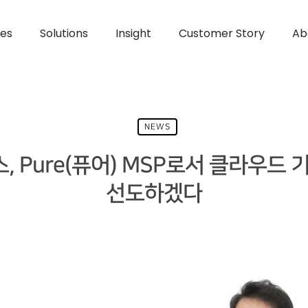
ces
Solutions
Insight
Customer Story
Ab
NEWS
커스, Pure(퓨어) MSP로서 클라우
선도하겠다