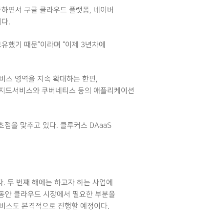
중하면서 구글 클라우드 플랫폼, 네이버
다.
보유했기 때문”이라며 “이제 3년차에
비스 영역을 지속 확대하는 한편,
매니지드서비스와 쿠버네티스 등의 애플리케이션
결에 초점을 맞추고 있다. 클루커스 DAaaS
. 두 번째 해에는 하고자 하는 사업에
그동안 클라우드 시장에서 필요한 부분을
서비스도 본격적으로 진행할 예정이다.