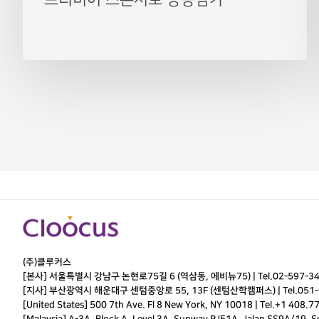
(주)클루커스
[본사] 서울특별시 강남구 논현로75길 6 (역삼동, 에비뉴75) |
Tel.
02-597-3
[지사] 부산광역시 해운대구 센텀중앙로 55, 13F (센텀산학캠퍼스) |
Tel.
051-
[United States] 500 7th Ave. Fl 8 New York, NY 10018 | Tel.+1 408.7