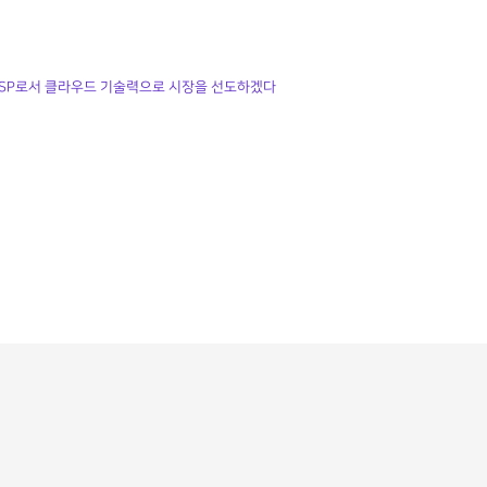
) MSP로서 클라우드 기술력으로 시장을 선도하겠다