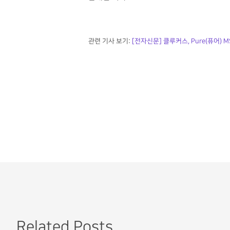
관련 기사 보기:
[전자신문] 클루커스, Pure(퓨어
Related Posts