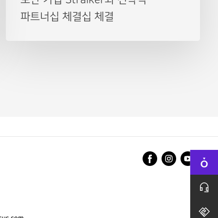
파트너십 체결십 체결