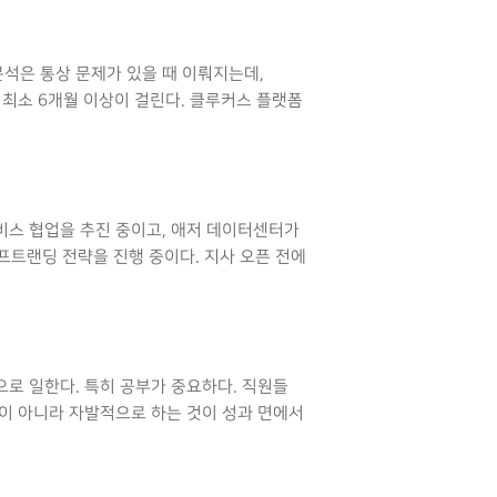
석은 통상 문제가 있을 때 이뤄지는데,
 최소 6개월 이상이 걸린다. 클루커스 플랫폼
비스 협업을 추진 중이고, 애저 데이터센터가
프트랜딩 전략을 진행 중이다. 지사 오픈 전에
으로 일한다. 특히 공부가 중요하다. 직원들
이 아니라 자발적으로 하는 것이 성과 면에서