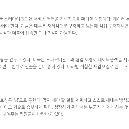
 커스터마이즈드한 서비스 영역을 지속적으로 확대할 예정이다. 데이터 분
들어야 한다. 지금은 대부분 자체적으로 구축하고 있는데 직접 구축하려면
율성과 더불어 신속한 의사결정이 가능하다.
설립을 앞두고 있다. 미국은 스파크비욘드와 협업 모델로 데이터플랫폼 서
인트 벤처로 진출을 준비 중에 있다. 나라별 적합한 사업모델로 현지 소
호칭은 ‘님’으로 통한다. 각자 해야 할 일을 계획하고 스스로 해내는 방식
니어고 기술로 승부하게 된다. 성장하기 위해서는 누군가 시켜서 하는 것
을 보여주는 직원들이 나타나고 있다.