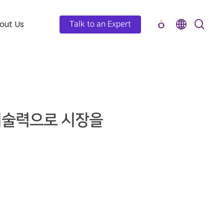
out Us
Talk to an Expert
드 기술력으로 시장을