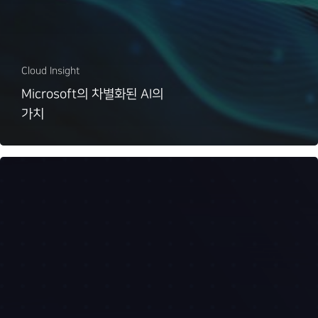
Cloud Insight
Microsoft의 차별화된 AI의
가치