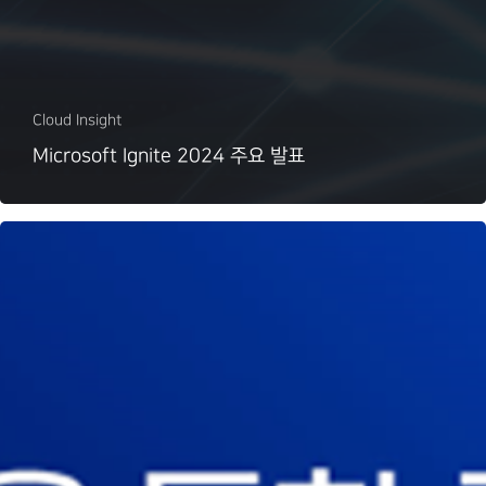
Cloud Insight
Microsoft Ignite 2024 주요 발표