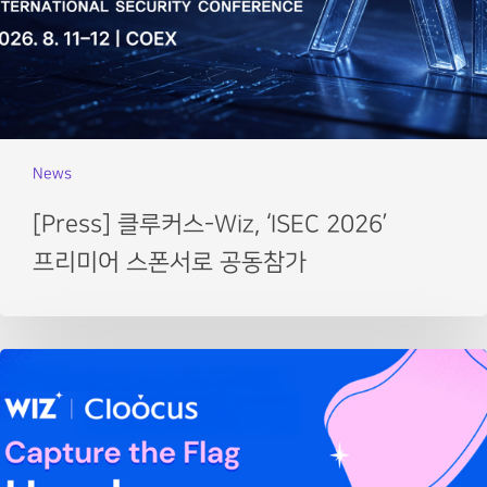
News
[Press] 클루커스-Wiz, ‘ISEC 2026’
프리미어 스폰서로 공동참가