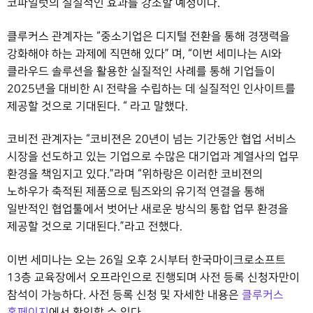
코파일럿의 실질적인 효과를 강조할 예정이다.
클루커스 관계자는 “중소기업은 디지털 전환을 통해 경쟁력을
강화해야 하는 과제에 직면해 있다” 며, “이번 세미나는 AI와
클라우드 솔루션을 활용한 실질적인 사례를 통해 기업들이
2025년을 대비한 AI 전략을 수립하는 데 실질적인 인사이트를
제공할 것으로 기대된다. “ 라고 말했다.
코비전 관계자는 “코비젼은 20년이 넘는 기간동안 협업 서비스
시장을 선도하고 있는 기업으로 수많은 대기업과 계열사의 업무
환경을 책임지고 있다.”라며 “위하랑은 이러한 코비젼의
노하우가 축적된 제품으로 팀즈와의 유기적 연결을 통해
일반적인 협업툴에서 벗어난 새로운 방식의 통합 업무 환경을
제공할 것으로 기대된다.”라고 전했다.
이번 세미나는 오는 26일 오후 2시부터 한국마이크로소프트
13층 교육장에서 오프라인으로 진행되며 사전 등록 신청자만이
참석이 가능하다. 사전 등록 신청 및 자세한 내용은
클루커스
홈페이지
에서 확인할 수 있다.