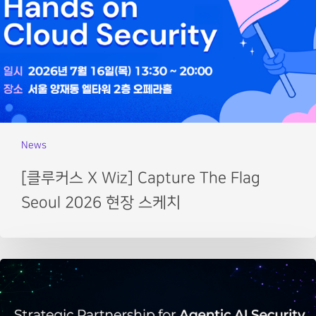
News
[클루커스 X Wiz] Capture The Flag
Seoul 2026 현장 스케치