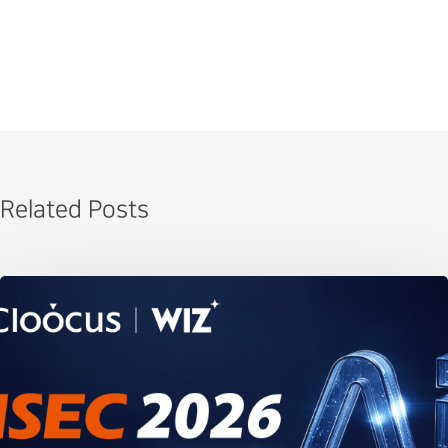
Related Posts