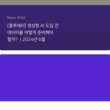
News letter
[클루레터] 생성형 AI 도입 전
데이터를 어떻게 준비해야
할까? ㅣ2024년 6월