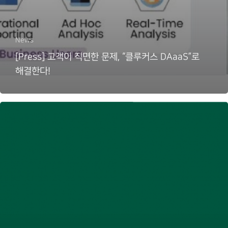
News
[Press] 고객이 직면한 문제, “클루커스 DAaaS”로
해결한다!