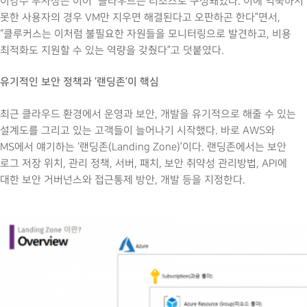
이강수 부사장은 이어 “클라우드는 리소스로 구성돼있다. 이에 익숙하지
못한 사용자의 경우 VM만 지우면 해결된다고 오판하곤 한다”면서,
“클루커스는 이처럼 불필요한 자원들을 모니터링으로 발견하고, 비용
최적화도 지원할 수 있는 역량을 갖췄다”고 덧붙였다.
유기적인 보안 정책과 ‘랜딩존’이 핵심
최근 클라우드 환경에서 운영과 보안, 개발을 유기적으로 해줄 수 있는
설계도를 그리고 있는 고객들이 늘어나기 시작했다. 바로 AWS와
MS에서 얘기하는 ‘랜딩존(Landing Zone)’이다. 랜딩존에서는 보안
로그 저장 위치, 관리 정책, 서버, 패치, 보안 취약성 관리방법, API에
대한 보안 거버넌스와 접근통제 방안, 개발 등을 지정한다.