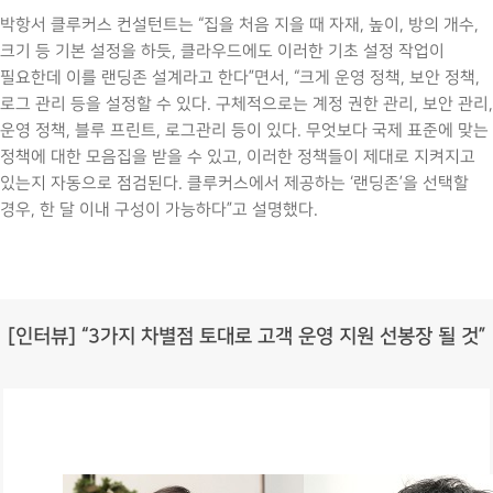
박항서 클루커스 컨설턴트는 “집을 처음 지을 때 자재, 높이, 방의 개수,
크기 등 기본 설정을 하듯, 클라우드에도 이러한 기초 설정 작업이
필요한데 이를 랜딩존 설계라고 한다”면서, “크게 운영 정책, 보안 정책,
로그 관리 등을 설정할 수 있다. 구체적으로는 계정 권한 관리, 보안 관리,
운영 정책, 블루 프린트, 로그관리 등이 있다. 무엇보다 국제 표준에 맞는
정책에 대한 모음집을 받을 수 있고, 이러한 정책들이 제대로 지켜지고
있는지 자동으로 점검된다. 클루커스에서 제공하는 ‘랜딩존’을 선택할
경우, 한 달 이내 구성이 가능하다”고 설명했다.
[인터뷰] “3가지 차별점 토대로 고객 운영 지원 선봉장 될 것”