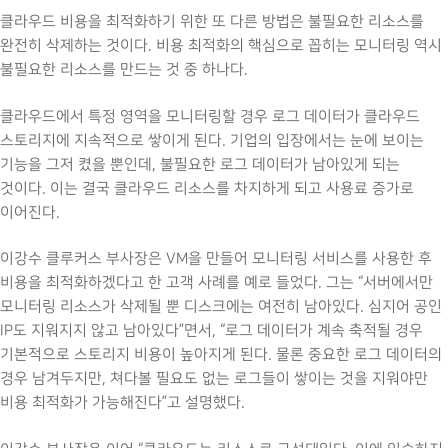
클라우드 비용을 최적화하기 위한 또 다른 방법은 불필요한 리소스를
완전히 삭제하는 것이다. 비용 최적화의 핵심으로 꼽히는 모니터링 역시
불필요한 리소스를 만드는 것 중 하나다.
클라우드에서 특정 영역을 모니터링할 경우 로그 데이터가 클라우드
스토리지에 지속적으로 쌓이게 된다. 기업의 입장에서는 눈에 보이는
기능을 그저 켰을 뿐인데, 불필요한 로그 데이터가 남아있게 되는
것이다. 이는 결국 클라우드 리소스를 차지하게 되고 사용료 증가로
이어진다.
이강수 클루커스 부사장은 VM을 만들어 모니터링 서비스를 사용한 후
비용을 최적화하겠다고 한 고객 사례를 예로 들었다. 그는 “서버에서만
모니터링 리소스가 삭제될 뿐 디스크에는 여전히 남아있다. 심지어 공인
IP도 지워지지 않고 남아있다”면서, “로그 데이터가 계속 축적될 경우
기본적으로 스토리지 비용이 높아지게 된다. 물론 중요한 로그 데이터의
경우 남겨두지만, 쳐다볼 필요도 없는 로그들이 쌓이는 것을 지워야만
비용 최적화가 가능해진다”고 설명했다.