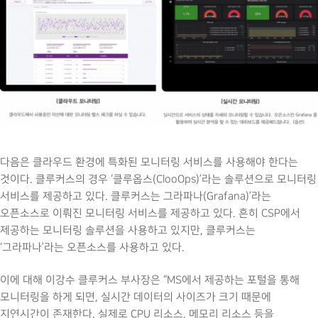
다음은 클라우드 환경에 특화된 모니터링 서비스를 사용해야 한다는
것이다. 클루커스의 경우 ‘클루옵스(ClooOps)’라는 솔루션으로 모니터링
서비스를 제공하고 있다. 클루커스는 그라파나(Grafana)’라는
오픈소스로 이뤄진 모니터링 서비스를 제공하고 있다. 흔히 CSP에서
제공하는 모니터링 솔루션을 사용하고 있지만, 클루커스는
‘그라파나’라는 오픈소스를 사용하고 있다.
이에 대해 이강수 클루커스 부사장은 “MS에서 제공하는 포털을 통해
모니터링을 하게 되면, 실시간 데이터의 사이즈가 크기 때문에
지연시간이 존재한다. 실제로 CPU 리소스, 메모리 리소스 등을