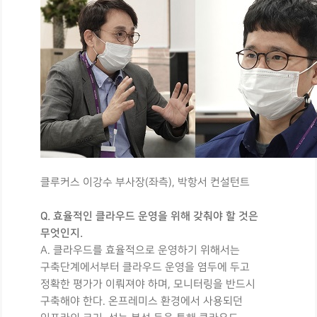
클루커스 이강수 부사장(좌측), 박항서 컨설턴트
Q. 효율적인 클라우드 운영을 위해 갖춰야 할 것은
무엇인지.
A. 클라우드를 효율적으로 운영하기 위해서는
구축단계에서부터 클라우드 운영을 염두에 두고
정확한 평가가 이뤄져야 하며, 모니터링을 반드시
구축해야 한다. 온프레미스 환경에서 사용되던