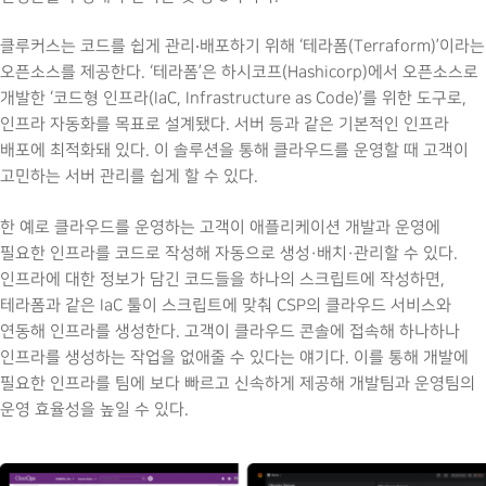
클루커스는 코드를 쉽게 관리‧배포하기 위해 ‘테라폼(Terraform)’이라는
오픈소스를 제공한다. ‘테라폼’은 하시코프(Hashicorp)에서 오픈소스로
개발한 ‘코드형 인프라(IaC, Infrastructure as Code)’를 위한 도구로,
인프라 자동화를 목표로 설계됐다. 서버 등과 같은 기본적인 인프라
배포에 최적화돼 있다. 이 솔루션을 통해 클라우드를 운영할 때 고객이
고민하는 서버 관리를 쉽게 할 수 있다.
한 예로 클라우드를 운영하는 고객이 애플리케이션 개발과 운영에
필요한 인프라를 코드로 작성해 자동으로 생성·배치·관리할 수 있다.
인프라에 대한 정보가 담긴 코드들을 하나의 스크립트에 작성하면,
테라폼과 같은 IaC 툴이 스크립트에 맞춰 CSP의 클라우드 서비스와
연동해 인프라를 생성한다. 고객이 클라우드 콘솔에 접속해 하나하나
인프라를 생성하는 작업을 없애줄 수 있다는 얘기다. 이를 통해 개발에
필요한 인프라를 팀에 보다 빠르고 신속하게 제공해 개발팀과 운영팀의
운영 효율성을 높일 수 있다.