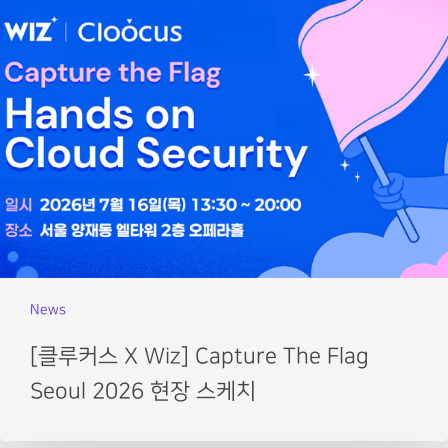
News
[클루커스 X Wiz] Capture The Flag
Seoul 2026 현장 스케치