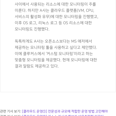
사이에서 사용되는 리소스에 대한 모니터링이 주를
이룬다. 하지만 A사는 클라우드 플랫폼(VM, CPU,
서비스의 활성화 유무)에 대한 모니터링을 진행했고,
이후 OS 로그, 리눅스 로그 등 OS 리소스에 대한
모니터링도 진행했다.
독특하게도 A사는 오픈소스보다는 MS 애저에서
제공하는 모니터링 툴을 사용하고 싶다고 제안했다.
이에 클루커스에서 ‘커스텀 모니터링’이라고 하는
맞춤형 모니터링을 제공했다. 현재 모니터링에 대한
결과 알람도 제공하고 있다.
관련 기사 보기:
[클라우드 운영①] 전문성과 규모에 적합한 운영 방법 고민해야