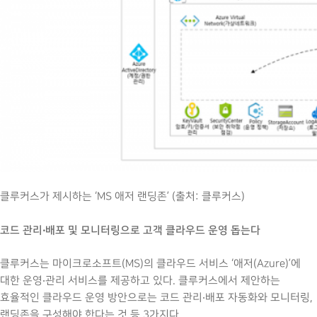
클루커스가 제시하는 ‘MS 애저 랜딩존’ (출처: 클루커스)
코드 관리‧배포 및 모니터링으로 고객 클라우드 운영 돕는다
클루커스는 마이크로소프트(MS)의 클라우드 서비스 ‘애저(Azure)’에
대한 운영‧관리 서비스를 제공하고 있다. 클루커스에서 제안하는
효율적인 클라우드 운영 방안으로는 코드 관리‧배포 자동화와 모니터링,
랜딩존을 구성해야 한다는 것 등 3가지다.