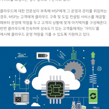
클라우드에 대한 전문성이 부족해 MSP에게 그 운영과 관리를 위임하는
경우, MSP는 고객에게 클라우드 구축 및 도입 컨설팅 서비스를 제공할
때부터 운영에 역점을 두고 고객의 상황에 맞게 아키텍처를 구성해준다.
반면 클라우드에 친숙하며 성숙도가 있는 고객들에게는 ‘가이드’를
제시해 클라우드 운영 역량을 기를 수 있도록 지원하고 있다.