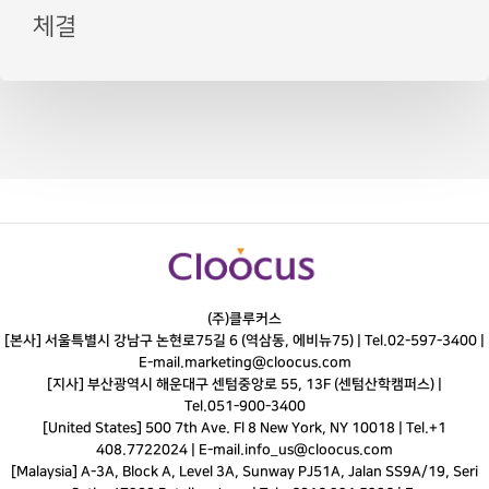
체결
(주)클루커스
[본사] 서울특별시 강남구 논현로75길 6 (역삼동, 에비뉴75) |
Tel.
02-597-3400
|
E-mail.
marketing@cloocus.com
[지사] 부산광역시 해운대구 센텀중앙로 55, 13F (센텀산학캠퍼스) |
Tel.
051-900-3400
[United States] 500 7th Ave. Fl 8 New York, NY 10018 | Tel.+1
408.7722024 | E-mail.
info_us@cloocus.com
[Malaysia] A-3A, Block A, Level 3A, Sunway PJ51A, Jalan SS9A/19, Seri