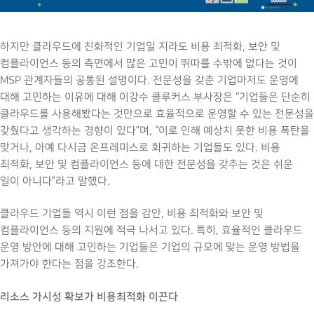
하지만 클라우드에 친화적인 기업일 지라도 비용 최적화, 보안 및
컴플라이언스 등의 측면에서 많은 고민이 뛰따를 수밖에 없다는 것이
MSP 관계자들의 공통된 설명이다. 전문성을 갖춘 기업마저도 운영에
대해 고민하는 이유에 대해 이강수 클루커스 부사장은 “기업들은 단순히
클라우드를 사용해봤다는 것만으로 효율적으로 운영할 수 있는 전문성을
갖췄다고 생각하는 경향이 있다”며, “이로 인해 예상치 못한 비용 폭탄을
맞거나, 아예 다시금 온프레미스로 회귀하는 기업들도 있다. 비용
최적화, 보안 및 컴플라이언스 등에 대한 전문성을 갖추는 것은 쉬운
일이 아니다”라고 말했다.
클라우드 기업들 역시 이런 점을 감안, 비용 최적화와 보안 및
컴플라이언스 등의 지원에 적극 나서고 있다. 특히, 효율적인 클라우드
운영 방안에 대해 고민하는 기업들은 기업의 규모에 맞는 운영 방법을
가져가야 한다는 점을 강조한다.
리소스 가시성 확보가 비용최적화 이끈다