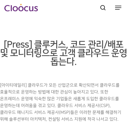
Hit enter to search or ESC to close
[Press] 클루커스, 코드 관리/배포
및 모니터링으로 고객 클라우드 운
돕는다.
[아이티데일리] 클라우드가 모든 산업군으로 확산되면서 클라우드를
효율적으로 운영하는 방법에 대한 관심이 높아지고 있다. 또한
온프레미스 운영에 익숙한 많은 기업들은 새롭게 도입한 클라우드를
운영하는데 어려움을 겪고 있다. 클라우드 서비스 제공사(CSP),
클라우드 매니지드 서비스 제공사(MSP)들은 이러한 문제를 해결하기
위해 솔루션부터 아키텍처, 컨설팅 서비스 지원에 적극 나서고 있다.