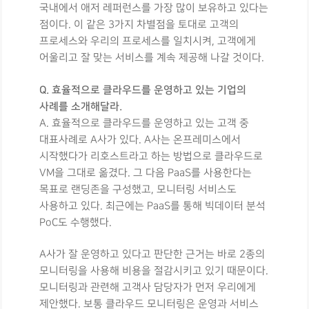
국내에서 애저 레퍼런스를 가장 많이 보유하고 있다는
점이다. 이 같은 3가지 차별점을 토대로 고객의
프로세스와 우리의 프로세스를 일치시켜, 고객에게
어울리고 잘 맞는 서비스를 계속 제공해 나갈 것이다.
Q. 효율적으로 클라우드를 운영하고 있는 기업의
사례를 소개해달라.
A. 효율적으로 클라우드를 운영하고 있는 고객 중
대표사례로 A사가 있다. A사는 온프레미스에서
시작했다가 리호스트라고 하는 방법으로 클라우드로
VM을 그대로 옮겼다. 그 다음 PaaS를 사용한다는
목표로 랜딩존을 구성했고, 모니터링 서비스도
사용하고 있다. 최근에는 PaaS를 통해 빅데이터 분석
PoC도 수행했다.
A사가 잘 운영하고 있다고 판단한 근거는 바로 2종의
모니터링을 사용해 비용을 절감시키고 있기 때문이다.
모니터링과 관련해 고객사 담당자가 먼저 우리에게
제안했다. 보통 클라우드 모니터링은 운영과 서비스