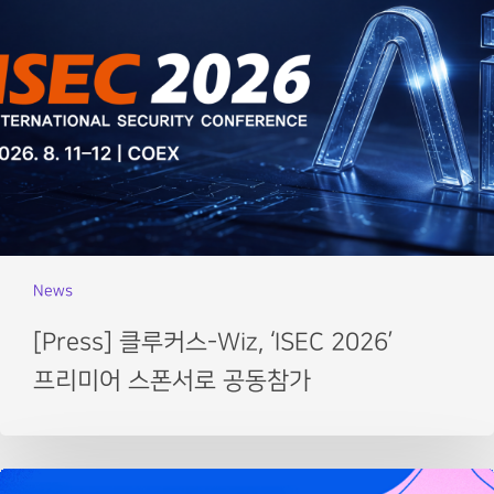
News
[Press] 클루커스-Wiz, ‘ISEC 2026’
프리미어 스폰서로 공동참가