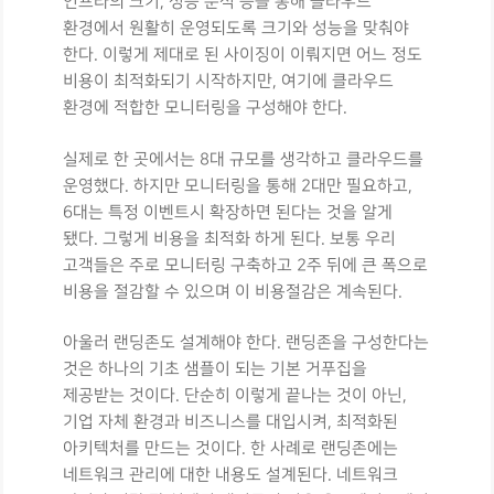
인프라의 크기, 성능 분석 등을 통해 클라우드
환경에서 원활히 운영되도록 크기와 성능을 맞춰야
한다. 이렇게 제대로 된 사이징이 이뤄지면 어느 정도
비용이 최적화되기 시작하지만, 여기에 클라우드
환경에 적합한 모니터링을 구성해야 한다.
실제로 한 곳에서는 8대 규모를 생각하고 클라우드를
운영했다. 하지만 모니터링을 통해 2대만 필요하고,
6대는 특정 이벤트시 확장하면 된다는 것을 알게
됐다. 그렇게 비용을 최적화 하게 된다. 보통 우리
고객들은 주로 모니터링 구축하고 2주 뒤에 큰 폭으로
비용을 절감할 수 있으며 이 비용절감은 계속된다.
아울러 랜딩존도 설계해야 한다. 랜딩존을 구성한다는
것은 하나의 기초 샘플이 되는 기본 거푸집을
제공받는 것이다. 단순히 이렇게 끝나는 것이 아닌,
기업 자체 환경과 비즈니스를 대입시켜, 최적화된
아키텍처를 만드는 것이다. 한 사례로 랜딩존에는
네트워크 관리에 대한 내용도 설계된다. 네트워크