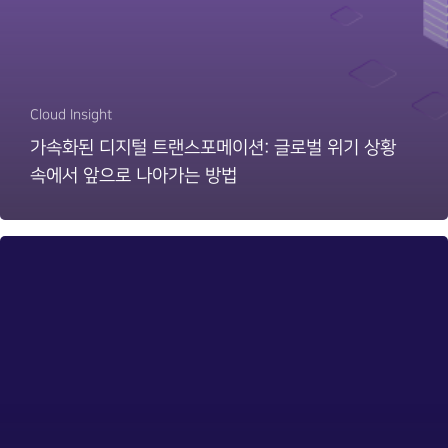
Cloud Insight
가속화된 디지털 트랜스포메이션: 글로벌 위기 상황
속에서 앞으로 나아가는 방법