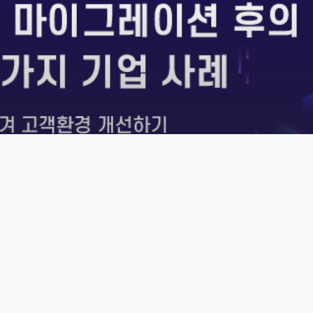
Cloud Insight
웹앱 현대화 : 클라우드 마이그레이션을 통해 더 나은
고객 경험을 창출해낸 5가지 기업 사례