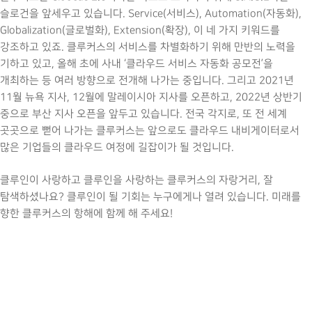
슬로건을 앞세우고 있습니다. Service(서비스), Automation(자동화),
Globalization(글로벌화), Extension(확장), 이 네 가지 키워드를
강조하고 있죠. 클루커스의 서비스를 차별화하기 위해 만반의 노력을
기하고 있고, 올해 초에 사내 ‘클라우드 서비스 자동화 공모전’을
개최하는 등 여러 방향으로 전개해 나가는 중입니다. 그리고 2021년
11월 뉴욕 지사, 12월에 말레이시아 지사를 오픈하고, 2022년 상반기
중으로 부산 지사 오픈을 앞두고 있습니다. 전국 각지로, 또 전 세계
곳곳으로 뻗어 나가는 클루커스는 앞으로도 클라우드 내비게이터로서
많은 기업들의 클라우드 여정에 길잡이가 될 것입니다.
클루인이 사랑하고 클루인을 사랑하는 클루커스의 자랑거리, 잘
탐색하셨나요? 클루인이 될 기회는 누구에게나 열려 있습니다. 미래를
향한 클루커스의 항해에 함께 해 주세요!