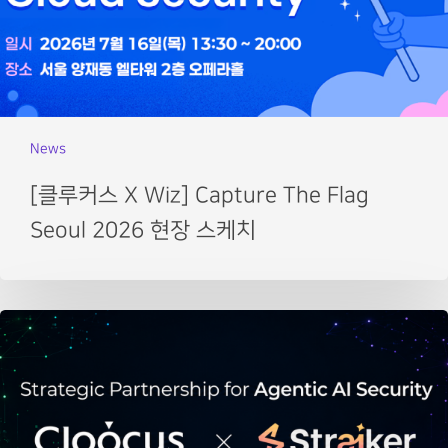
News
[클루커스 X Wiz] Capture The Flag
Seoul 2026 현장 스케치