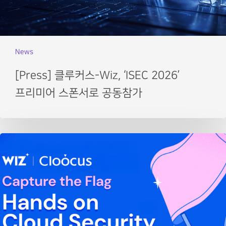
News
[Press] 클루커스-Wiz, ‘ISEC 2026’
프리미어 스폰서로 공동참가