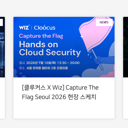
NEWS
[클루커스 X Wiz] Capture The
Flag Seoul 2026 현장 스케치