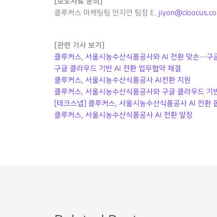
[보도자료 문의]
클루커스 마케팅팀 안지연 팀장 E.
jiyon@cloocus.c
[관련 기사 보기]
클루커스, 서울시농수산식품공사와 AI 전환 맞손…구
구글 클라우드 기반 AI 전환 업무협약 체결
클루커스, 서울시농수산식품공사 AI전환 지원
클루커스, 서울시농수산식품공사와 구글 클라우드 기반
[테크스냅] 클루커스, 서울시농수산식품공사 AI 전환
클루커스, 서울시농수산식품공사 AI 전환 앞장