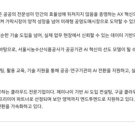
공공의 전문성이 민간의 효율성에 뒤처지지 않음을 증명하는 AX 혁신의 중
시켜 가락시장이 양적 성장을 넘어 미래형 공영도매시장으로 도약할 수 있도
단순한 기술 도입을 넘어, 실제 업무 현장에서 신뢰할 수 있는 데이터 기
탕으로, 서울시농수산식품공사가 공공기관 AI 혁신의 선도 모델이 될 수
, 활용 교육, 기술 지원을 통해 공공·연구기관의 AI 전환을 지원하고, 
하는 클라우드 전문기업이다. 제미나이 기반 AI 도입 컨설팅, 구글 클라우
 프리미어 파트너로 선정되며 보안 영역까지 엔드투엔드로 지원하고 있다. 자체 
전환을 가속화하고 있다.