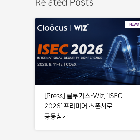
Related Posts
NEWS
[Press] 클루커스-Wiz, ‘ISEC
2026’ 프리미어 스폰서로
공동참가