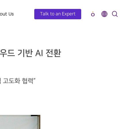
out Us
Talk to an Expert
우드 기반 AI 전환
 고도화 협력”