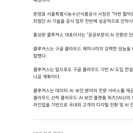
예정이다.
문영표 서울특별시농수산식품공사 사장은 “이번 협약은 
최첨단 AI 기술을 공사 업무 전반에 성공적으로 안착
홍성완 클루커스 대표이사는 “공공부문의 AI 전환은 
클루커스는 구글 클라우드 제미나이의 강력한 성능을 바
말했다.
클루커스는 앞으로도 구글 클라우드 기반 AI 도입 컨설팅
나갈 계획이다.
클루커스는 데이터·AI·보안 분야의 전문 서비스를 제공
클라우드 산하 클라우드·AI 보안 플랫폼 위즈(Wiz)의
라인업을 기반으로 국내외 고객의 디지털 전환 및 AI 