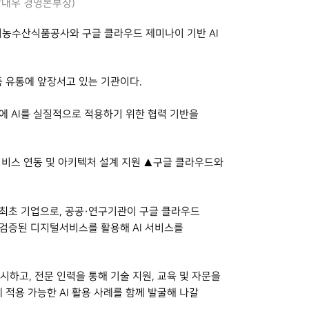
박대우 경영본부장)
시농수산식품공사와 구글 클라우드 제미나이 기반 AI
 유통에 앞장서고 있는 기관이다.
에 AI를 실질적으로 적용하기 위한 협력 기반을
서비스 연동 및 아키텍처 설계 지원 ▲구글 클라우드와
최초 기업으로, 공공·연구기관이 구글 클라우드
 검증된 디지털서비스를 활용해 AI 서비스를
하고, 전문 인력을 통해 기술 지원, 교육 및 자문을
 적용 가능한 AI 활용 사례를 함께 발굴해 나갈