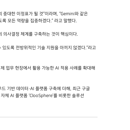
대한 이정표가 될 것”이라며, “Gemini와 같은
록 모든 역량을 집중하겠다.” 라고 말했다.
반의 의사결정 체계를 구축하는 것이 핵심이다.
 있도록 전방위적인 기술 지원을 아끼지 않겠다.”라고
실제 업무 현장에서 활용 가능한 AI 적용 사례를 확대해
드 기반 데이터·AI 플랫폼 구축에 더해, 최근 구글
AI 플랫폼 ‘ClooSphere’를 비롯한 솔루션