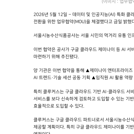
(이미지 : 업무
2026년 5월 12일 – 데이터 및 인공지능(AI) 특화
전환을 위한 업무협약(MOU)을 체결했다고 금일 밝혔다
서울시농수산식품공사는 서울 시민의 먹거리 유통 인프
이번 협약은 공사가 구글 클라우드 제미나이 등 AI 
마련하기 위해 추진됐다.
양 기관은 이번 협약을 통해 ▲제미나이 엔터프라이즈 
AI 트렌드·기술 세션 공동 기획 ▲임직원 AI 활용 역
특히 클루커스는 구글 클라우드 기반 AI·클라우드 
서비스를 보다 신속하게 검토하고 도입할 수 있는 기반
효율적으로 도입할 수 있다.
클루커스는 구글 클라우드 파트너로서 서울시농수산식품공
제공할 계획이다. 특히 구글 클라우드 제미나이를 기반으로