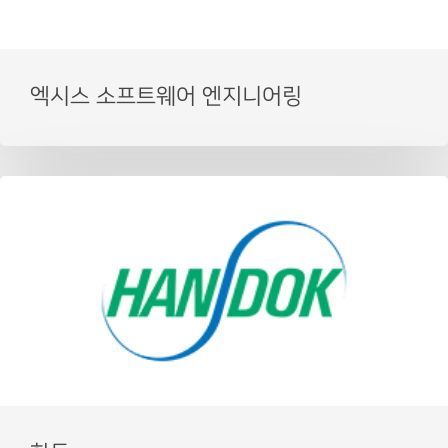
엑시스 소프트웨어 엔지니어링