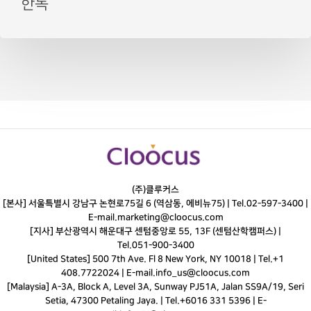
한독
(주)클루커스
[본사] 서울특별시 강남구 논현로75길 6 (역삼동, 에비뉴75) |
Tel.
02-597-3400
|
E-mail.
marketing@cloocus.com
[지사] 부산광역시 해운대구 센텀중앙로 55, 13F (센텀산학캠퍼스) |
Tel.
051-900-3400
[United States] 500 7th Ave. Fl 8 New York, NY 10018 | Tel.+1
408.7722024 | E-mail.
info_us@cloocus.com
[Malaysia] A-3A, Block A, Level 3A, Sunway PJ51A, Jalan SS9A/19, Seri
Setia, 47300 Petaling Jaya. | Tel.+6016 331 5396 | E-