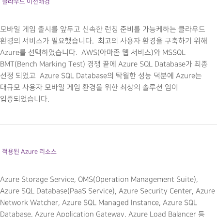
클라우드 이전배경
모바일 게임 출시를 앞두고 신속한 런칭 준비를 가능케하는 클라우드
환경의 서비스가 필요했습니다. 최고의 사용자 환경을 구축하기 위해
Azure를 선택하였습니다. AWS(아마존 웹 서비스)와 MSSQL
BMT(Bench Marking Test) 경쟁 끝에 Azure SQL Database가 최종
선정 되었고 Azure SQL Database의 탁월한 성능 덕분에 Azure는
대규모 사용자 모바일 게임 환경을 위한 최상의 솔루션 임이
입증되었습니다.
적용된 Azure 리소스
Azure Storage Service, OMS(Operation Management Suite),
Azure SQL Database(PaaS Service), Azure Security Center, Azure
Network Watcher, Azure SQL Managed Instance, Azure SQL
Database, Azure Application Gateway, Azure Load Balancer 등