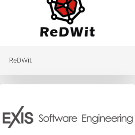
ReDWit