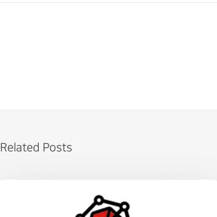
Related Posts