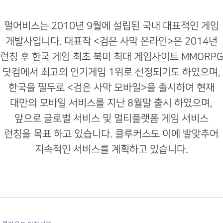
펄어비스는 2010년 9월에 설립된 국내 대표적인 게임
개발사입니다. 대표작 <검은 사막 온라인>은 2014년
런칭 후 한국 게임 최초 북미 최대 게임사이트 MMORP
닷컴에서 최고의 인기게임 1위로 선정되기도 하였으며,
한국을 필두로 <검은 사막 모바일>을 출시하여 현재
대만의 모바일 서비스를 지난 8월말 출시 하였으며,
앞으로 글로벌 서비스 및 멀티플랫폼 게임 서비스
런칭을 목표 하고 있습니다. 클루커스도 이에 발맞추어
지속적인 서비스를 계획하고 있습니다.