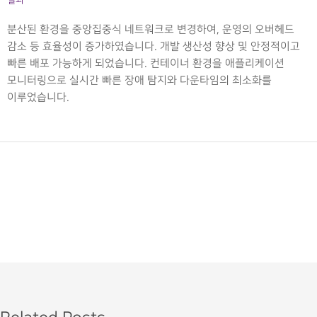
결과
분산된 환경을 중앙집중식 네트워크로 변경하여, 운영의 오버헤드
감소 등 효율성이 증가하였습니다. 개발 생산성 향상 및 안정적이고
빠른 배포 가능하게 되었습니다. 컨테이너 환경을 애플리케이션
모니터링으로 실시간 빠른 장애 탐지와 다운타임의 최소화를
이루었습니다.