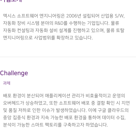
엑시스 소프트웨어 엔지니어링
은 2006년 설립되어 산업용 S/W,
자동화 장비 시스템 분야의 R&D를 수행하는 기업입니다. 물류
자동화 컨설팅과 자동화 설비 설계를 진행하고 있으며, 물류 토탈
엔지니어링으로 사업범위를 확장하고 있습니다.
Challenge
과제
배포 환경이 분산되어 애플리케이션 관리가 비효율적이고 운영의
오버헤드가 상승하였고, 또한 소프트웨어 배포 중 결함 확인 시 지연
및 품질 저하로 인한 이슈가 발생하였습니다. 이에 구글 클라우드의
중앙 집중식 환경과 지속 가능한 배포 환경을 통하여 데이터 수집,
분석이 가능한 스마트 팩토리를 구축하고자 하였습니다.