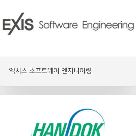
엑시스 소프트웨어 엔지니어링