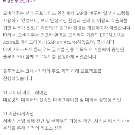
배경은 무엇인가요?
오비맥주는 본래 온프레미스 환경에서 SAP을 비롯한 일부 시스템을
사용하고 있었으나, 보다 안정적인 환경과 관리 및 비용의 효율화를
위한 니즈가 있었고 기업의 IT 인프라 환경을 개선하고자 하였습니다.
따라서, 오비맥주는 인프라 환경을 고려하여 기존의 ERP시스템을
Azure로 마이그레이션(SAP on Azure)하였으며, 국내 최다
마이크로소프트 클라우드 글로벌 인증 취득으로 기술력이 증명된
클루커스와 함께 프로젝트를 진행하게 되었습니다.
클루커스는 크게 4가지의 주요 목적 아래 프로젝트를
진행하였습니다.
1) 데이터 마이그레이션
대용량의 데이터의 신속한 마이그레이션 및 데이터 정합성 확인
2) 어플리케이션
서비스 운영 상태 진단 및 클라우드 가용성 확인, 시스템 리소스 사용
분석을 통해 최적의 리소스 선정