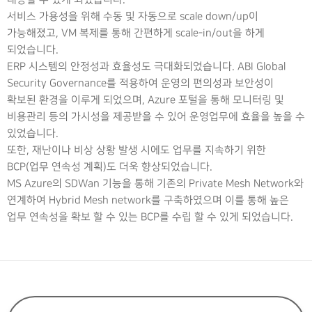
서비스 가용성을 위해 수동 및 자동으로 scale down/up이
가능해졌고, VM 복제를 통해 간편하게 scale-in/out을 하게
되었습니다.
ERP 시스템의 안정성과 효율성도 극대화되었습니다. ABI Global
Security Governance를 적용하여 운영의 편의성과 보안성이
확보된 환경을 이루게 되었으며, Azure 포털을 통해 모니터링 및
비용관리 등의 가시성을 제공받을 수 있어 운영업무에 효율을 높을 수
있었습니다.
또한, 재난이나 비상 상황 발생 시에도 업무를 지속하기 위한
BCP(업무 연속성 계획)도 더욱 향상되었습니다.
MS Azure의 SDWan 기능을 통해 기존의 Private Mesh Network와
연계하여 Hybrid Mesh network를 구축하였으며 이를 통해 높은
업무 연속성을 확보 할 수 있는 BCP를 수립 할 수 있게 되었습니다.