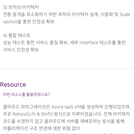
3) 최적의 아키텍처
전환 충격을 최소화하기 위한 최적의 아키텍처 설계, 이중화 및 Scale
up/out을 통한 안정성 확보
4)
통합 테스트
성능 테스트 통한 서비스 품질 확보
,
세부
interface
테스트를 통한
서비스 안정성 확보
Resource
어떤 리소스를 활용하였나요?
클라우드 마이그레이션은 Azure IaaS VM을 생성하여 진행되었으며,
주로 Rehost(Lift & Shift) 방식으로 이루어졌습니다. 전체 아키텍처
코드를 수정하지 않고 클라우드에 서버를 재배포하는 방식을 통해
어플리케이션 구조 변경에 대한 위험 없이