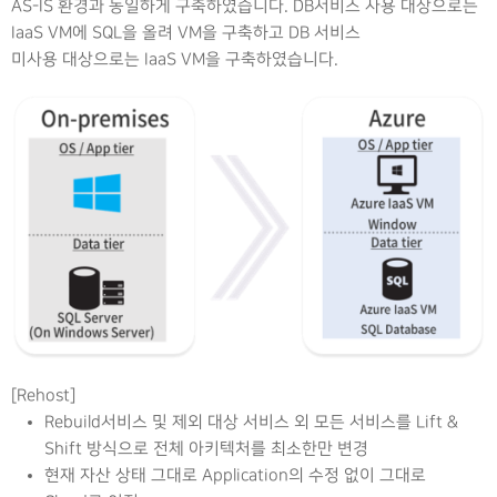
AS-IS 환경과 동일하게 구축하였습니다. DB서비스 사용 대상으로는
IaaS VM에 SQL을 올려 VM을 구축하고 DB 서비스
미사용 대상으로는 IaaS VM을 구축하였습니다.
[Rehost]
Rebuild서비스 및 제외 대상 서비스 외 모든 서비스를 Lift &
Shift 방식으로 전체 아키텍처를 최소한만 변경
현재 자산 상태 그대로 Application의 수정 없이 그대로