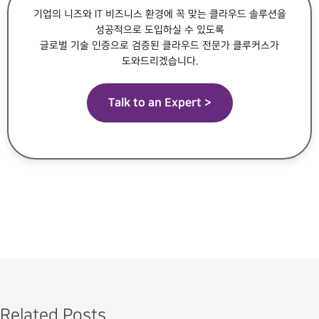
기업의 니즈와 IT 비즈니스 환경에 꼭 맞는 클라우드 솔루션을
성공적으로 도입하실 수 있도록
글로벌 기술 인증으로 검증된 클라우드 전문가 클루커스가
도와드리겠습니다.
Talk to an Expert >
Related Posts