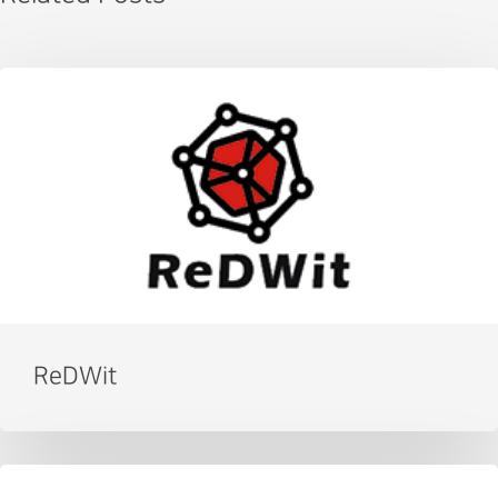
ReDWit