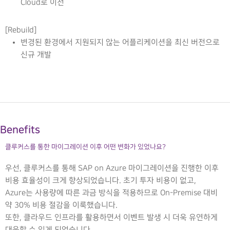
Cloud로 이전
[Rebuild]
변경된 환경에서 지원되지 않는 어플리케이션을 최신 버전으로
신규 개발
Benefits
클루커스를 통한 마이그레이션 이후 어떤 변화가 있었나요?
우선, 클루커스를 통해 SAP on Azure 마이그레이션을 진행한 이후
비용 효율성이 크게 향상되었습니다. 초기 투자 비용이 없고,
Azure는 사용량에 따른 과금 방식을 적용하므로 On-Premise 대비
약 30% 비용 절감을 이룩했습니다.
또한, 클라우드 인프라를 활용하면서 이벤트 발생 시 더욱 유연하게
대응할 수 있게 되었습니다.