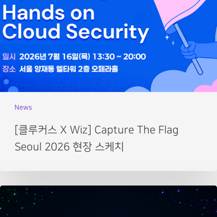
News
[클루커스 X Wiz] Capture The Flag
Seoul 2026 현장 스케치