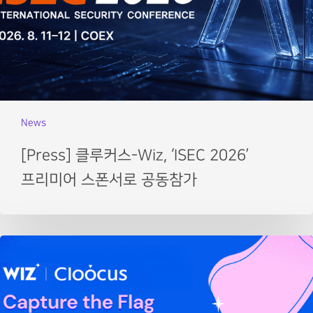
News
[Press] 클루커스-Wiz, ‘ISEC 2026’
프리미어 스폰서로 공동참가