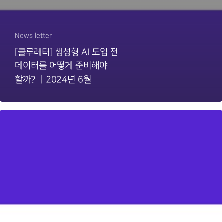
News letter
[클루레터] 생성형 AI 도입 전
데이터를 어떻게 준비해야
할까? ㅣ2024년 6월