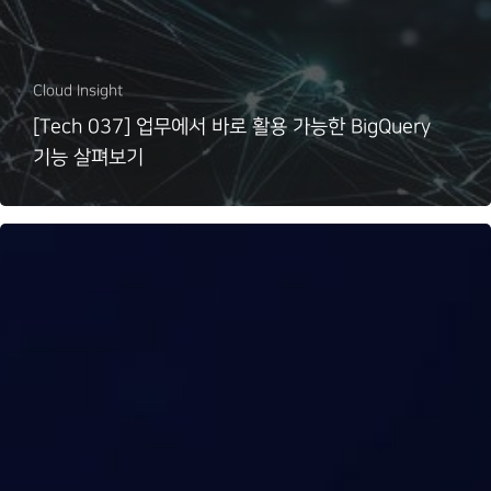
Cloud Insight
[Tech 037] 업무에서 바로 활용 가능한 BigQuery
기능 살펴보기