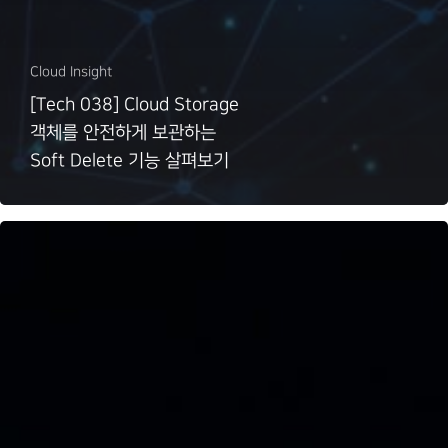
Cloud Insight
[Tech 038] Cloud Storage
객체를 안전하게 보관하는
Soft Delete 기능 살펴보기