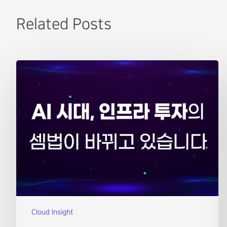
Related Posts
Cloud Insight