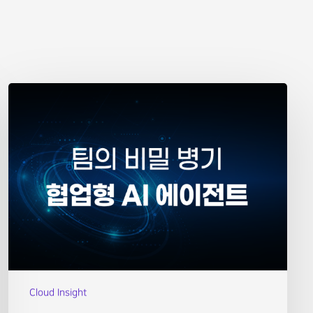
Cloud Insight