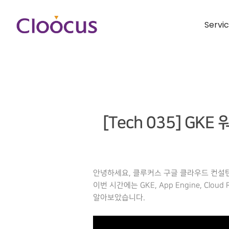
Servi
[Tech 035] GK
안녕하세요, 클루커스 구글 클라우드 컨설
이번 시간에는 GKE, App Engine, 
알아보았습니다.