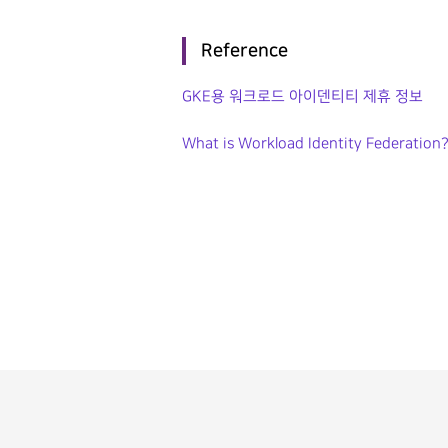
Reference
GKE용 워크로드 아이덴티티 제휴 정보
What is Workload Identity Federation