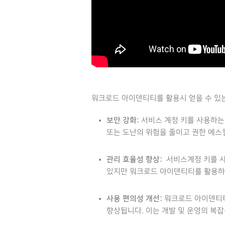
워크로드 아이덴티티를 활용시 얻을 수 있
보안 강화:
서비스 계정 키를 사용하는
또는 도난의 위험을 줄이고 권한 에스
관리 효율성 향상:
서비스계정 키를 사
있지만 워크로드 아이덴티티를 활용하
사용 편의성 개선:
워크로드 아이덴티티는
향상됩니다. 이는 개발 및 운영의 복잡