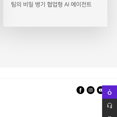
팀의 비밀 병기 협업형 AI 에이전트