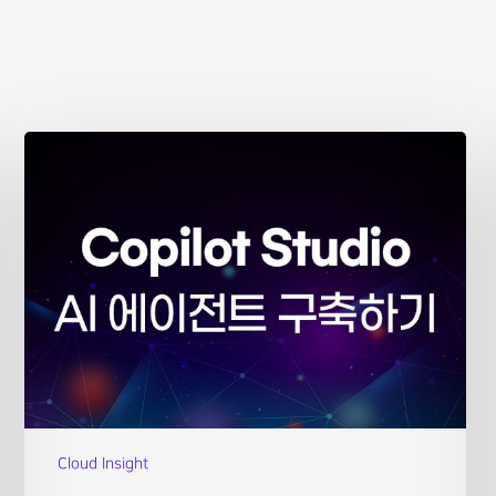
Cloud Insight