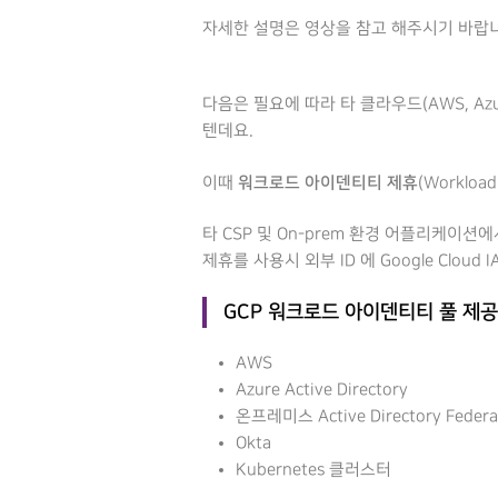
자세한 설명은 영상을 참고 해주시기 바랍
다음은 필요에 따라 타 클라우드(AWS, Az
텐데요.
워크로드 아이덴티티 제휴
이때
(Workloa
타 CSP 및 On-prem 환경 어플리케이션
제휴를 사용시 외부 ID 에 Google Clo
GCP 워크로드 아이덴티티 풀 제공
AWS
Azure Active Directory
온프레미스 Active Directory Federat
Okta
Kubernetes 클러스터