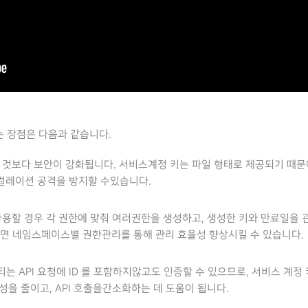
는 장점은 다음과 같습니다.
 것보다 보안이 강화됩니다. 서비스계정 키는 파일 형태로 제공되기 때
컬레이션 공격을 방지할 수있습니다.
용할 경우 각 권한에 맞춰 여러권한을 생성하고, 생성한 키와 만료일을 
면 네임스페이스별 권한관리를 통해 관리 효율성 향상시킬 수 있습니다.
 API 요청에 ID 를 포함하지않고도 인증할 수 있으므로, 서비스 계
성을 줄이고, API 호출을간소화하는 데 도움이 됩니다.