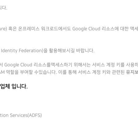
니다.
ure) 혹은 온프레미스 워크로드에서도 Google Cloud 리소스에 대한
d Identity Federation)을 활용해보시길 바랍니다.
에서 Google Cloud 리소스를액세스하기 위해서는 서비스 계정 키를 사
유지
ud IAM 역할을 부여할 수있습니다. 이를 통해 서비스 계정 키와 관련된
업체 입니다.
ion Services(ADFS)