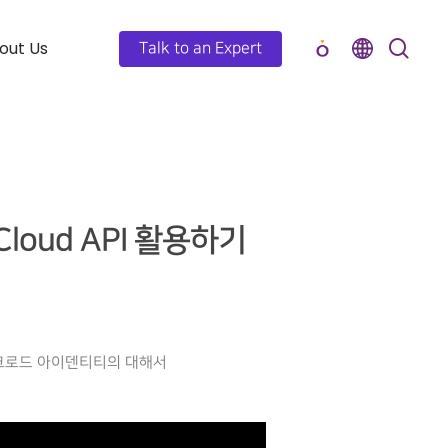
out Us
Talk to an Expert
Cloud API 활용하기
는 워크로드 아이덴티티의 대해서