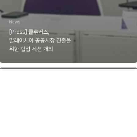
News
[Press] 클루커스,
말레이시아 공공시장 진출을
위한 협업 세션 개최