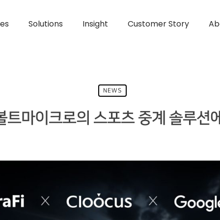
ces
Solutions
Insight
Customer Story
Ab
NEWS
커스, 볼트마이크로의 스포츠 중계 솔루션