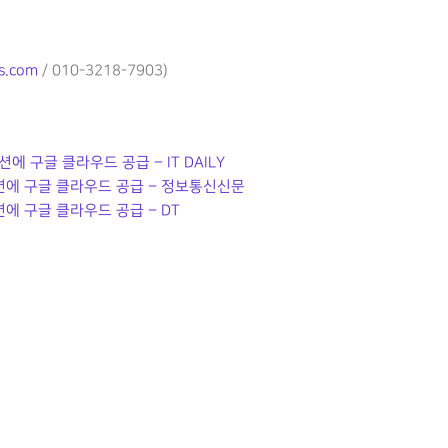
s.com
/ 010-3218-7903)
 구글 클라우드 공급 – IT DAILY
션에 구글 클라우드 공급 – 정보통신신문
에 구글 클라우드 공급 – DT