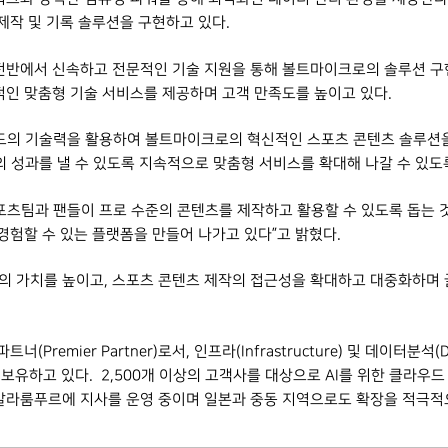
제작 및 기록 솔루션을 구현하고 있다.
전반에서 신속하고 전문적인 기술 지원을 통해 볼트마이크로의 솔루션 구현
적인 맞춤형 기술 서비스를 제공하며 고객 만족도를 높이고 있다.
드의 기술력을 활용하여 볼트마이크로의 혁신적인 스포츠 콘텐츠 솔루션을 
 성과를 낼 수 있도록 지속적으로 맞춤형 서비스를 확대해 나갈 수 있도록
츠팀과 팬들이 프로 수준의 콘텐츠를 제작하고 활용할 수 있도록 돕는 것
경험할 수 있는 플랫폼을 만들어 나가고 있다”고 밝혔다.
 가치를 높이고, 스포츠 콘텐츠 제작의 접근성을 확대하고 대중화하며 
remier Partner)로서, 인프라(Infrastructure) 및 데이터분석(Da
자격을 보유하고 있다. 2,500개 이상의 고객사를 대상으로 AI를 위한 클
알라룸푸르에 지사를 운영 중이며 일본과 중동 지역으로도 확장을 적극적