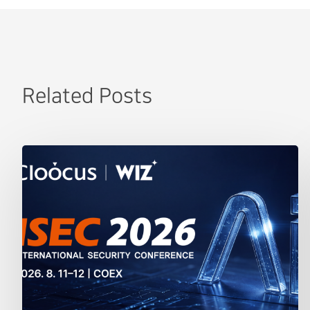
Related Posts