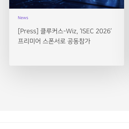
News
[Press] 클루커스-Wiz, ‘ISEC 2026’
프리미어 스폰서로 공동참가