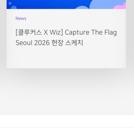
News
[클루커스 X Wiz] Capture The Flag
Seoul 2026 현장 스케치