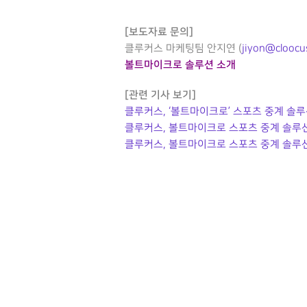
[보도자료 문의]
클루커스 마케팅팀 안지연 (
jiyon@cloocu
볼트마이크로 솔루션 소개
[관련 기사 보기]
클루커스, ‘볼트마이크로’ 스포츠 중계 솔루션에
클루커스, 볼트마이크로 스포츠 중계 솔루
클루커스, 볼트마이크로 스포츠 중계 솔루션