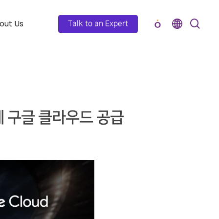
out Us
Talk to an Expert
에 구글 클라우드 공급