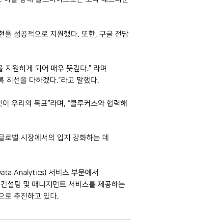
을 성공적으로 지원했다. 또한, 구글 전담
지원하게 되어 매우 뜻깊다.” 라며
 최선을 다하겠다.”라고 말했다.
이 우리의 목표”라며, “클루커스와 협력해
글로벌 시장에서의 입지 강화하는 데
ta Analytics) 서비스 부문에서
라우드 컨설팅 및 매니지먼트 서비스를 제공하는
으로 추진하고 있다.