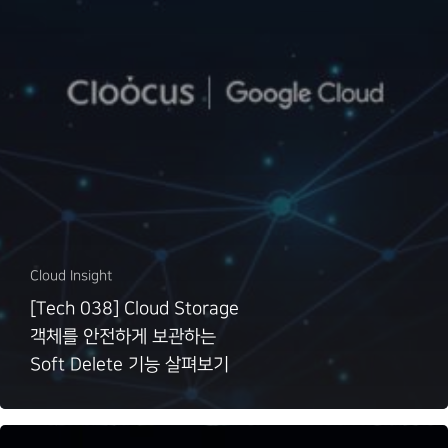
Cloud Insight
[Tech 038] Cloud Storage
객체를 안전하게 보관하는
Soft Delete 기능 살펴보기