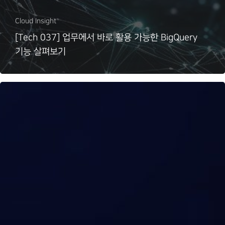
Cloud Insight
[Tech 037] 업무에서 바로 활용 가능한 BigQuery
기능 살펴보기